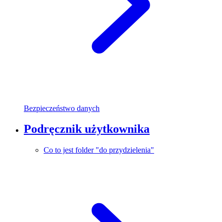
Bezpieczeństwo danych
Podręcznik użytkownika
Co to jest folder "do przydzielenia"