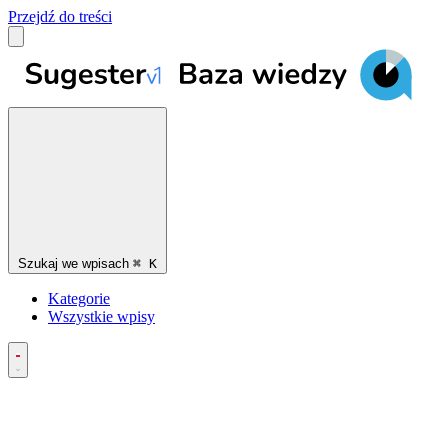
Przejdź do treści
Szukaj we wpisach
⌘
K
Kategorie
Wszystkie wpisy