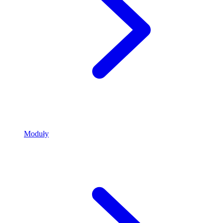
Moduły