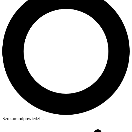
Szukam odpowiedzi...