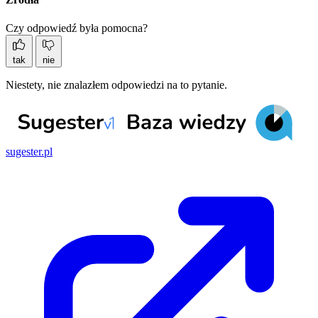
Czy odpowiedź była pomocna?
tak
nie
Niestety, nie znalazłem odpowiedzi na to pytanie.
sugester.pl