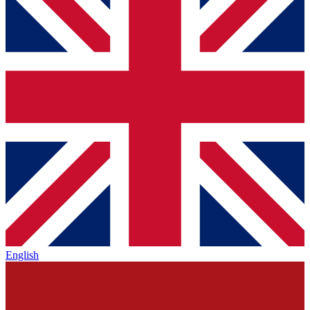
English