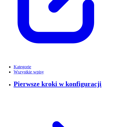
Kategorie
Wszystkie wpisy
Pierwsze kroki w konfiguracji