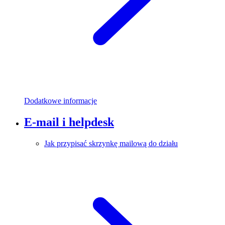
Dodatkowe informacje
E-mail i helpdesk
Jak przypisać skrzynkę mailową do działu