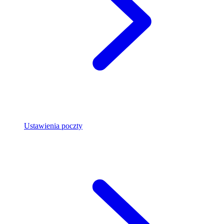
Ustawienia poczty