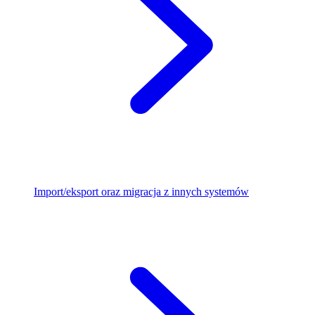
Import/eksport oraz migracja z innych systemów