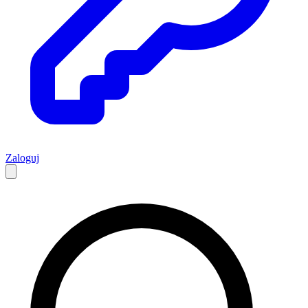
Zaloguj