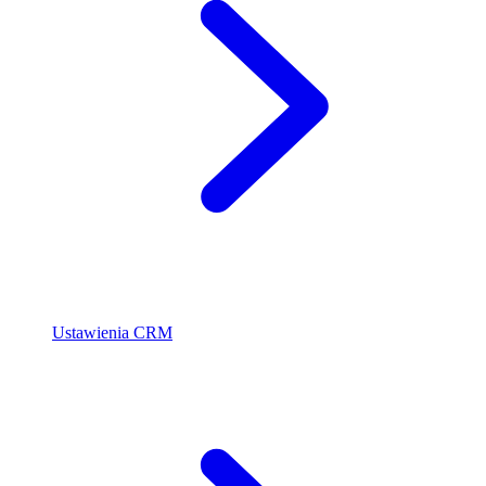
Ustawienia CRM