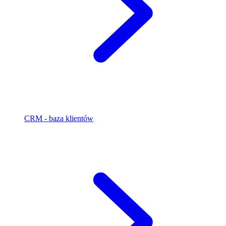
CRM - baza klientów