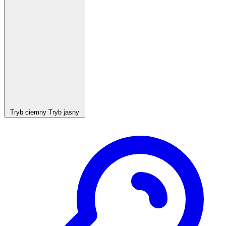
Tryb ciemny
Tryb jasny