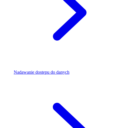
Nadawanie dostępu do danych