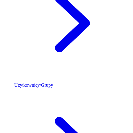
Użytkownicy/Grupy