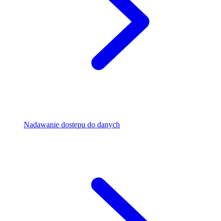
Nadawanie dostępu do danych