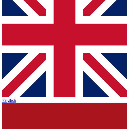
English