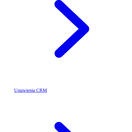
Ustawienia CRM