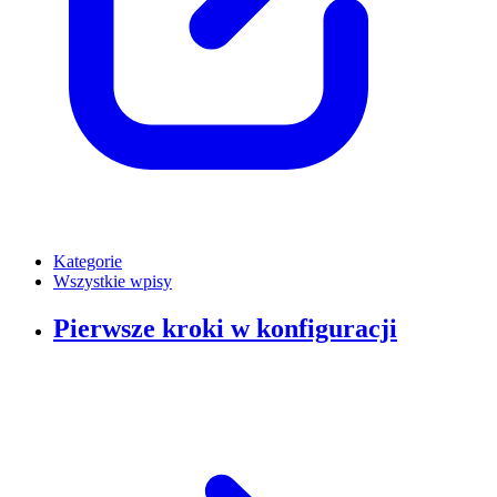
Kategorie
Wszystkie wpisy
Pierwsze kroki w konfiguracji