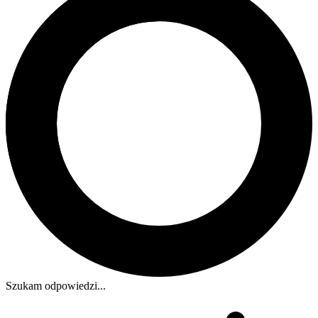
Szukam odpowiedzi...