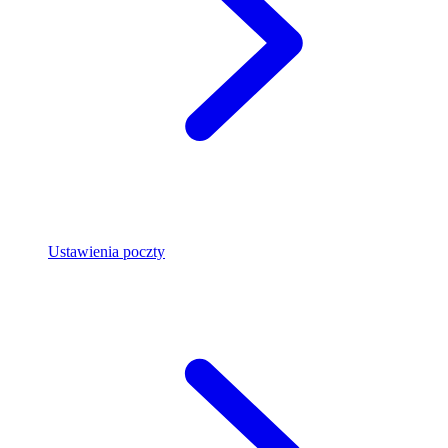
Ustawienia poczty