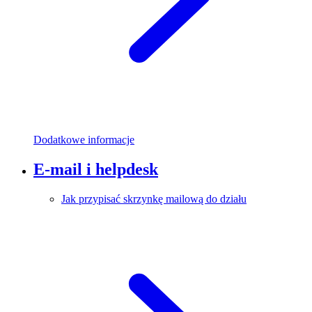
Dodatkowe informacje
E-mail i helpdesk
Jak przypisać skrzynkę mailową do działu