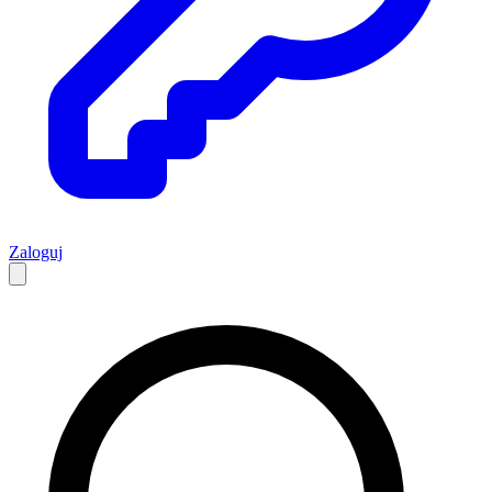
Zaloguj