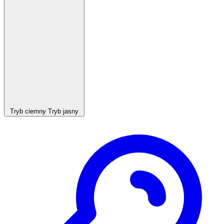
Tryb ciemny
Tryb jasny