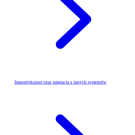
Import/eksport oraz migracja z innych systemów