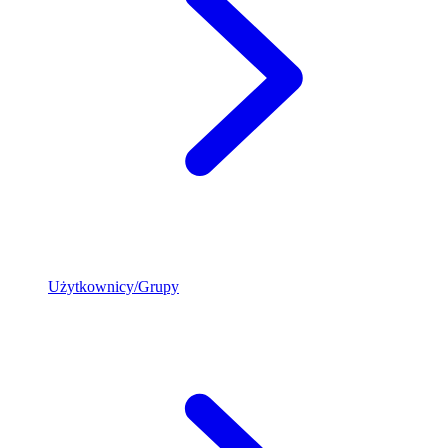
Użytkownicy/Grupy