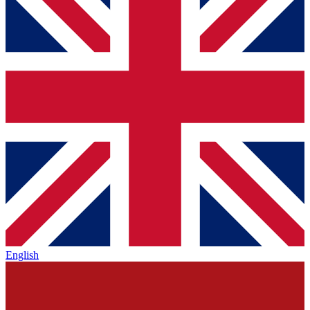
English