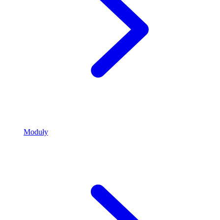
Moduły