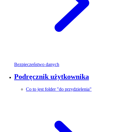
Bezpieczeństwo danych
Podręcznik użytkownika
Co to jest folder "do przydzielenia"