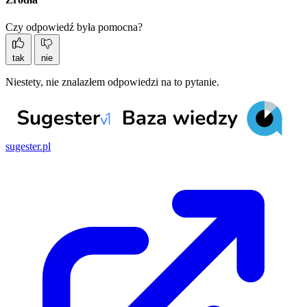
Czy odpowiedź była pomocna?
tak
nie
Niestety, nie znalazłem odpowiedzi na to pytanie.
sugester.pl