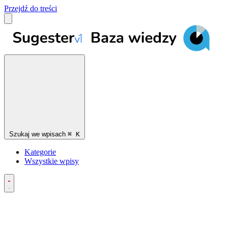
Przejdź do treści
Szukaj we wpisach
⌘
K
Kategorie
Wszystkie wpisy