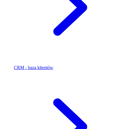
CRM - baza klientów