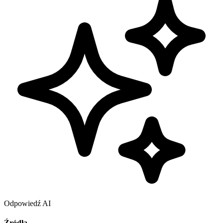
Odpowiedź AI
Źródła