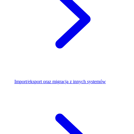
Import/eksport oraz migracja z innych systemów