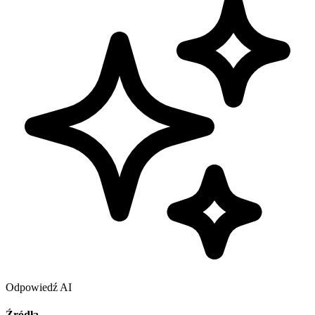
Odpowiedź AI
Źródła