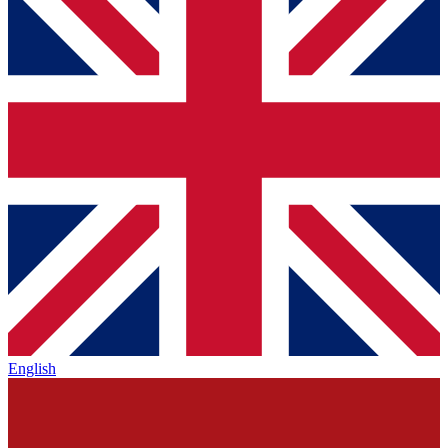
English