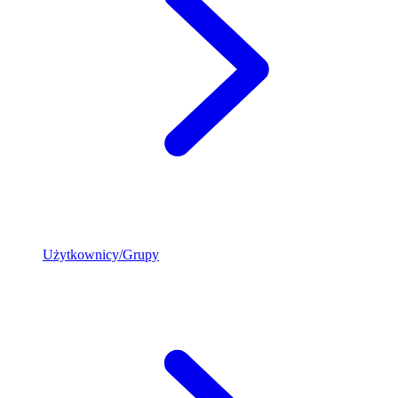
Użytkownicy/Grupy