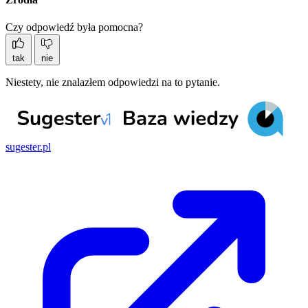
Czy odpowiedź była pomocna?
tak
nie
Niestety, nie znalazłem odpowiedzi na to pytanie.
sugester.pl