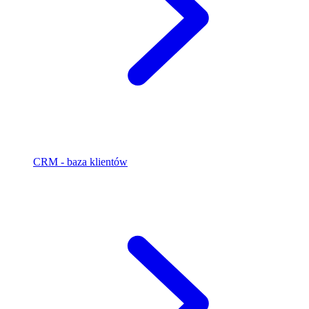
CRM - baza klientów