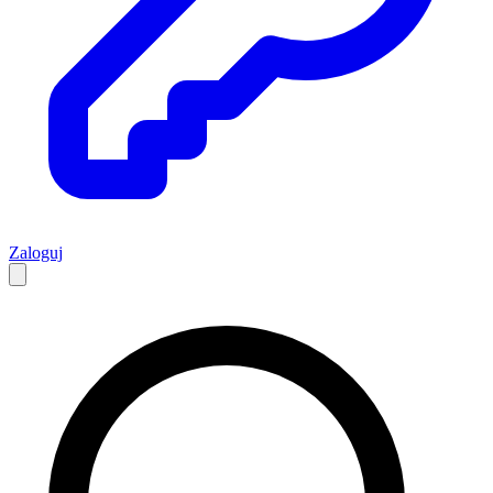
Zaloguj