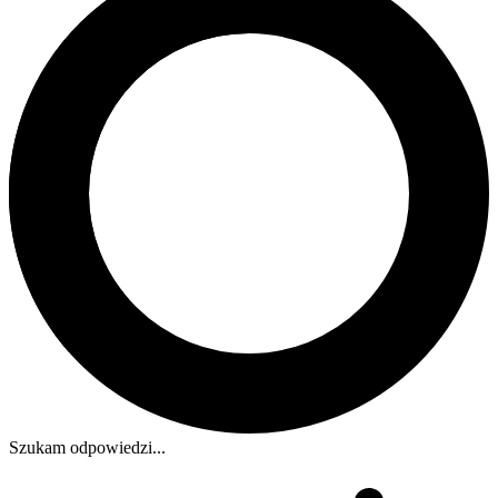
Szukam odpowiedzi...