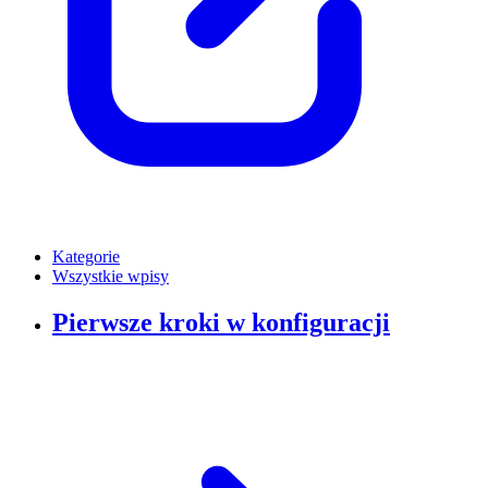
Kategorie
Wszystkie wpisy
Pierwsze kroki w konfiguracji