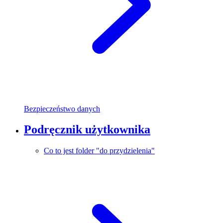
Bezpieczeństwo danych
Podręcznik użytkownika
Co to jest folder "do przydzielenia"