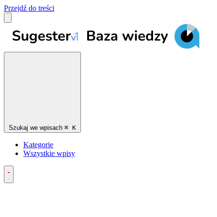
Przejdź do treści
Szukaj we wpisach
⌘
K
Kategorie
Wszystkie wpisy