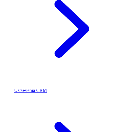
Ustawienia CRM