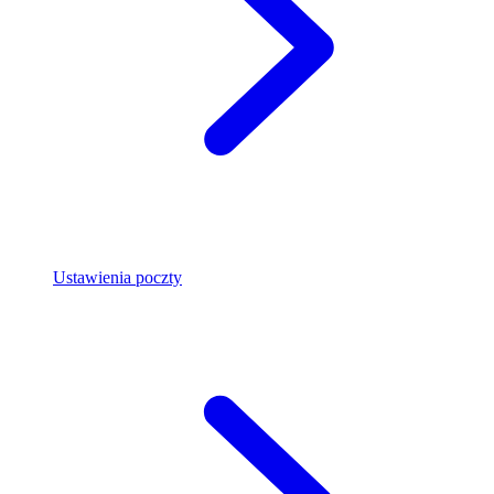
Ustawienia poczty