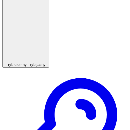
Tryb ciemny
Tryb jasny