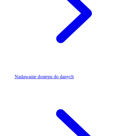
Nadawanie dostępu do danych