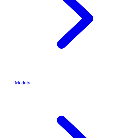
Moduły