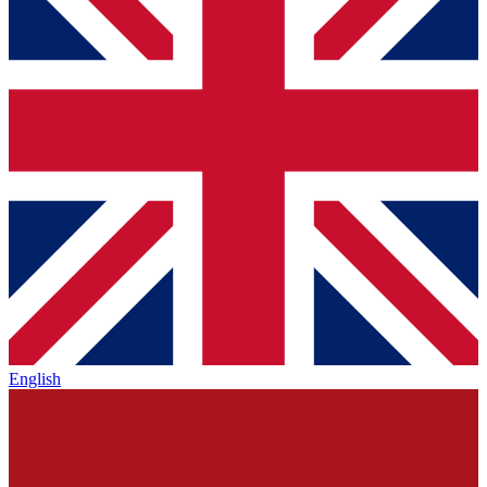
English