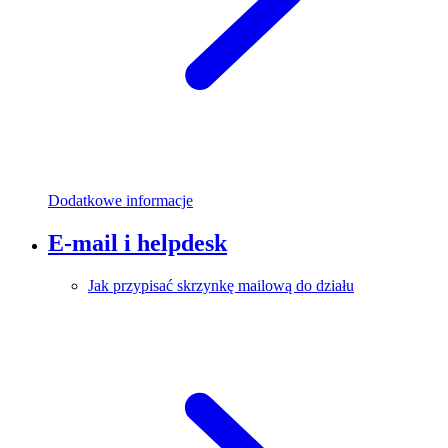
Dodatkowe informacje
E-mail i helpdesk
Jak przypisać skrzynkę mailową do działu