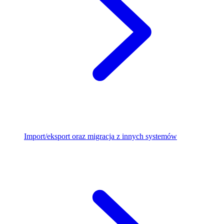
Import/eksport oraz migracja z innych systemów