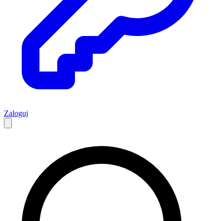
Zaloguj