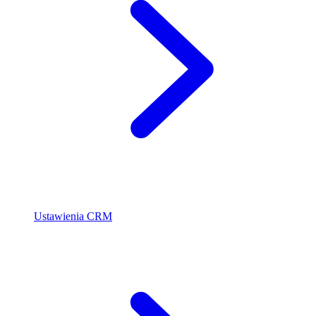
Ustawienia CRM