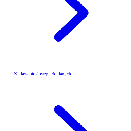
Nadawanie dostępu do danych