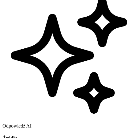
Odpowiedź AI
Źródła