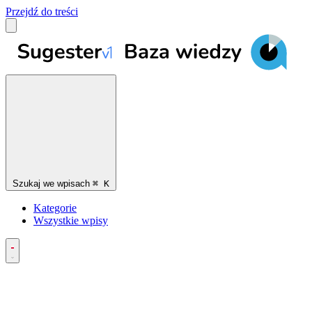
Przejdź do treści
Szukaj we wpisach
⌘
K
Kategorie
Wszystkie wpisy