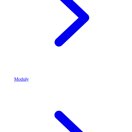
Moduły