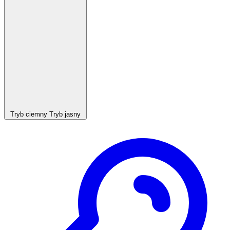
Tryb ciemny
Tryb jasny