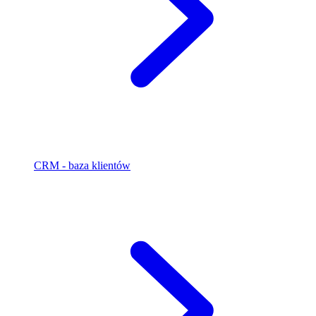
CRM - baza klientów