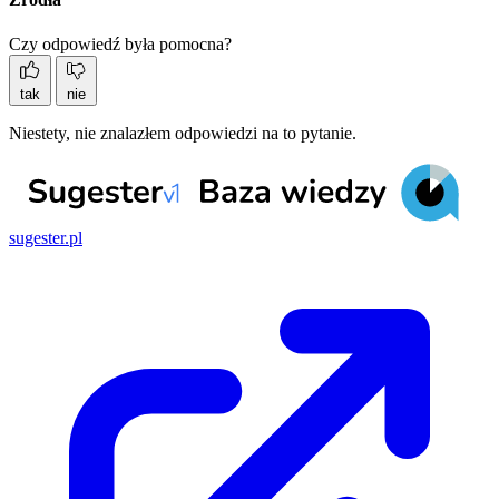
Czy odpowiedź była pomocna?
tak
nie
Niestety, nie znalazłem odpowiedzi na to pytanie.
sugester.pl