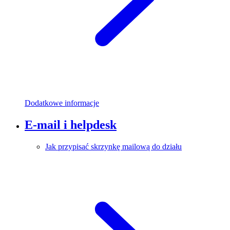
Dodatkowe informacje
E-mail i helpdesk
Jak przypisać skrzynkę mailową do działu