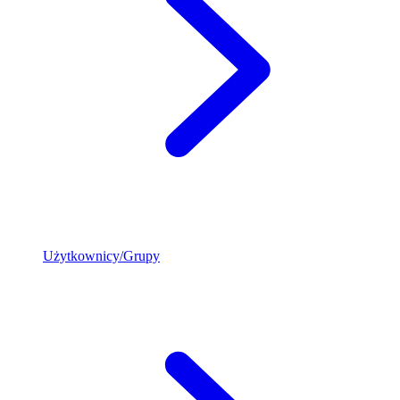
Użytkownicy/Grupy