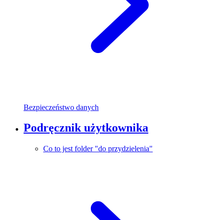
Bezpieczeństwo danych
Podręcznik użytkownika
Co to jest folder "do przydzielenia"