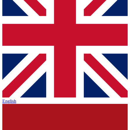
English