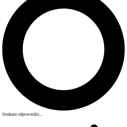
Szukam odpowiedzi...