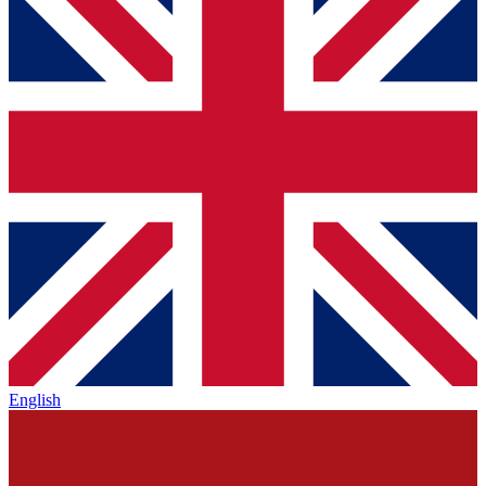
English