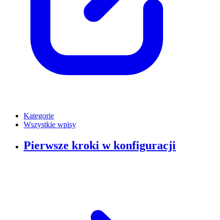
Kategorie
Wszystkie wpisy
Pierwsze kroki w konfiguracji