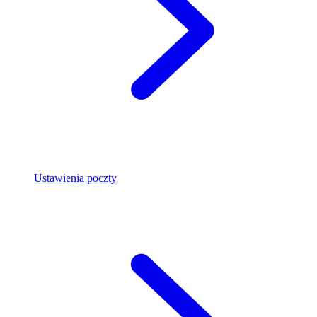
Ustawienia poczty