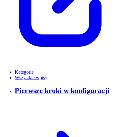
Kategorie
Wszystkie wpisy
Pierwsze kroki w konfiguracji