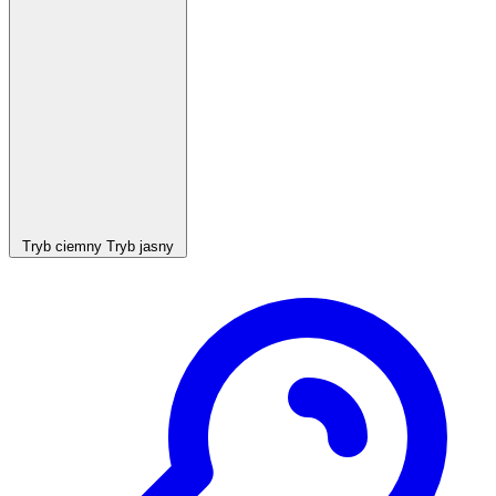
Tryb ciemny
Tryb jasny