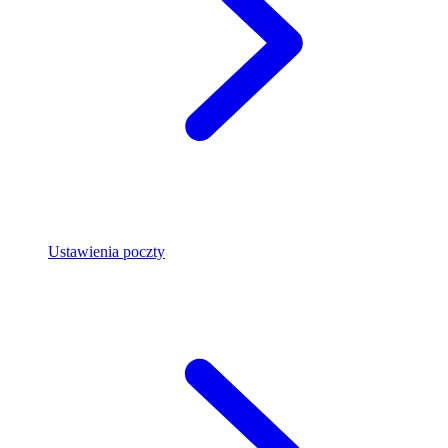
Ustawienia poczty