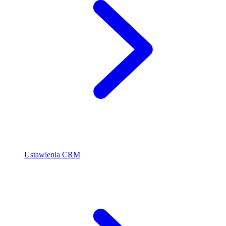
Ustawienia CRM