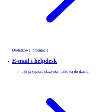
Dodatkowe informacje
E-mail i helpdesk
Jak przypisać skrzynkę mailową do działu