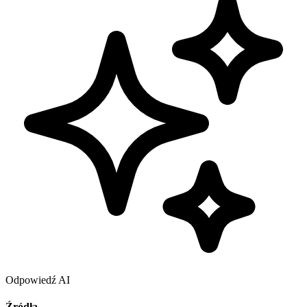
Odpowiedź AI
Źródła