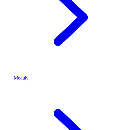
Moduły