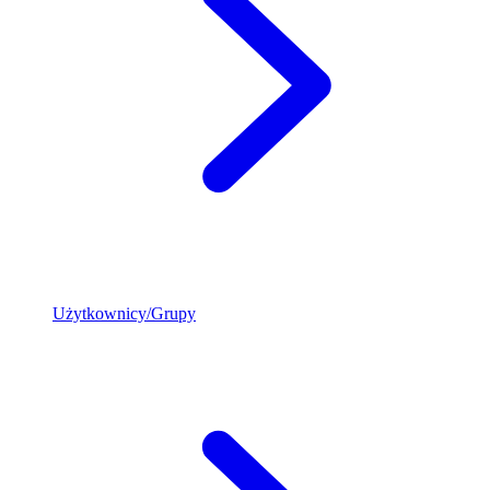
Użytkownicy/Grupy