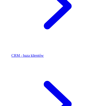
CRM - baza klientów