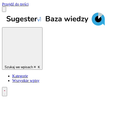
Przejdź do treści
Szukaj we wpisach
⌘
K
Kategorie
Wszystkie wpisy