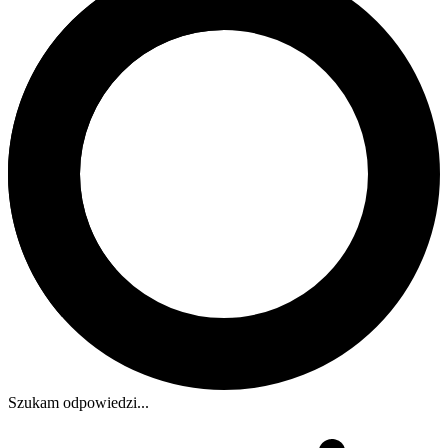
Szukam odpowiedzi...