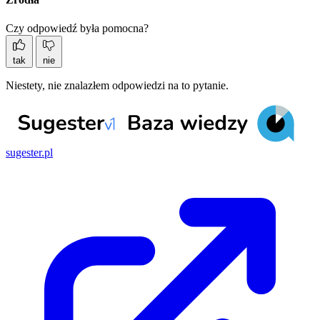
Czy odpowiedź była pomocna?
tak
nie
Niestety, nie znalazłem odpowiedzi na to pytanie.
sugester.pl