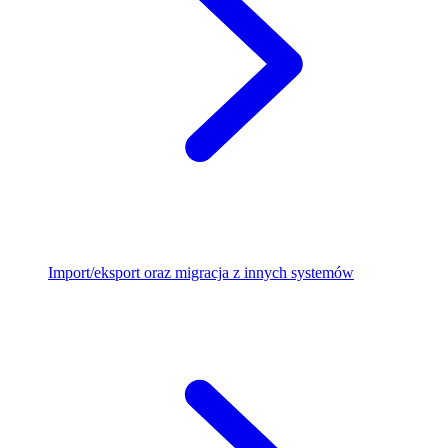
Import/eksport oraz migracja z innych systemów