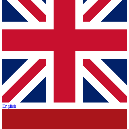
English