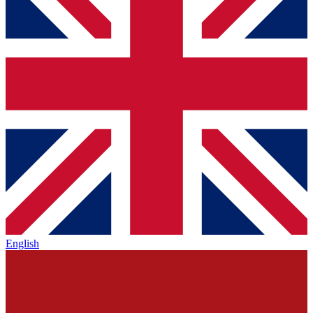
English