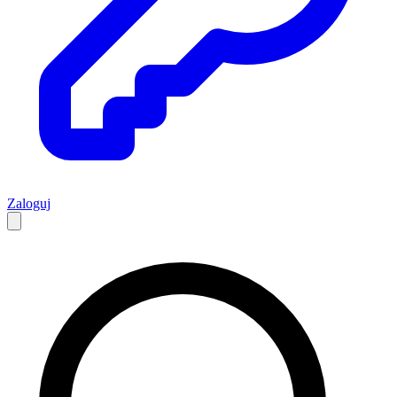
Zaloguj