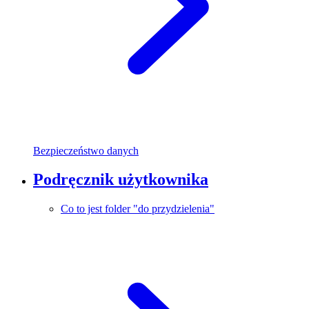
Bezpieczeństwo danych
Podręcznik użytkownika
Co to jest folder "do przydzielenia"