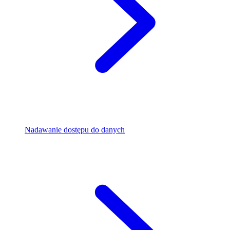
Nadawanie dostępu do danych