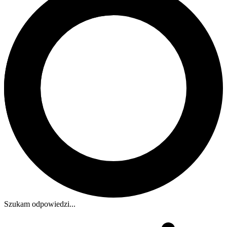
Szukam odpowiedzi...