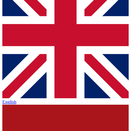
English