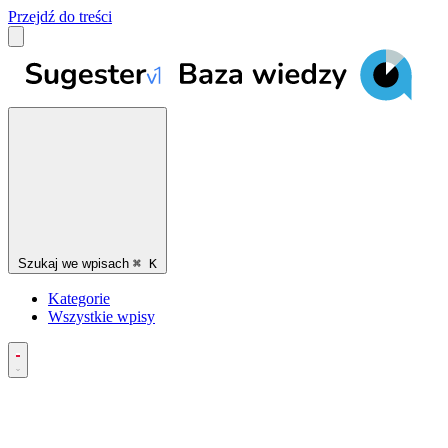
Przejdź do treści
Szukaj we wpisach
⌘
K
Kategorie
Wszystkie wpisy