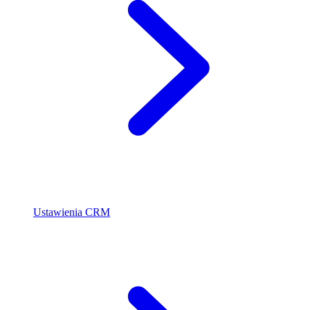
Ustawienia CRM