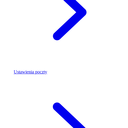
Ustawienia poczty