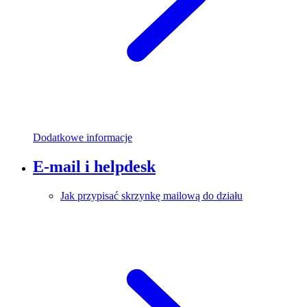
Dodatkowe informacje
E-mail i helpdesk
Jak przypisać skrzynkę mailową do działu