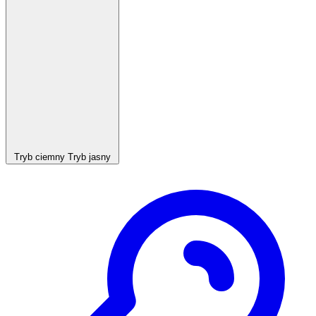
Tryb ciemny
Tryb jasny