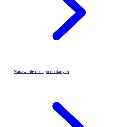
Nadawanie dostępu do danych