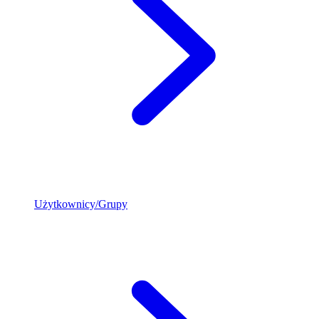
Użytkownicy/Grupy