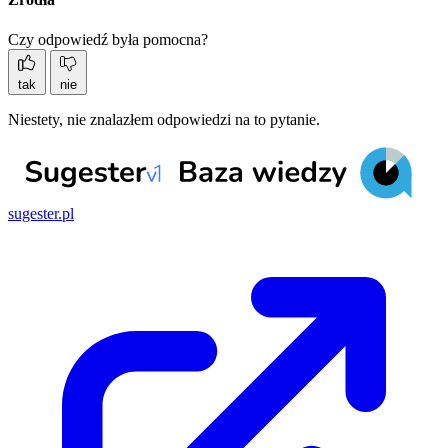
Czy odpowiedź była pomocna?
tak
nie
Niestety, nie znalazłem odpowiedzi na to pytanie.
sugester.pl