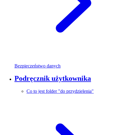
Bezpieczeństwo danych
Podręcznik użytkownika
Co to jest folder "do przydzielenia"