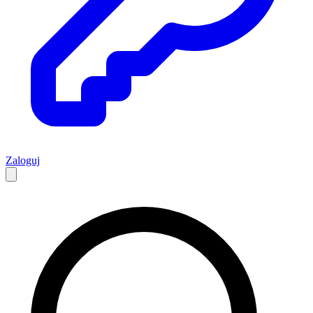
Zaloguj