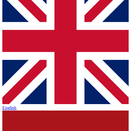
English