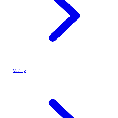
Moduły