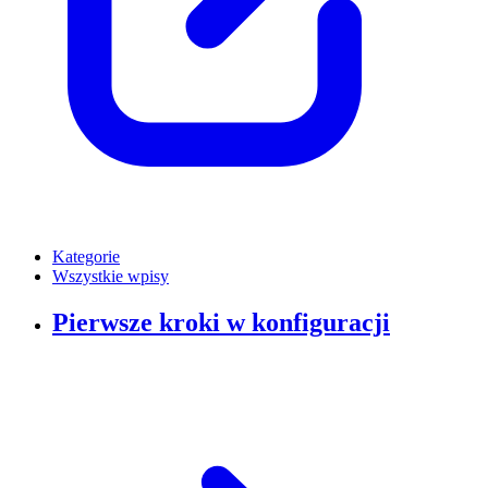
Kategorie
Wszystkie wpisy
Pierwsze kroki w konfiguracji