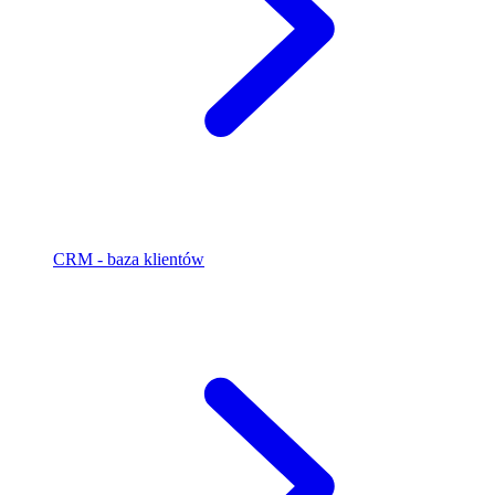
CRM - baza klientów