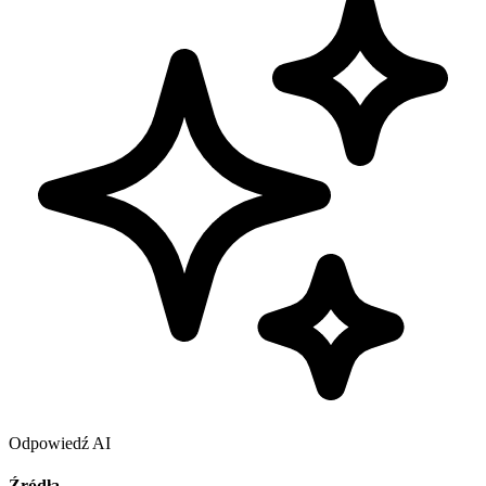
Odpowiedź AI
Źródła