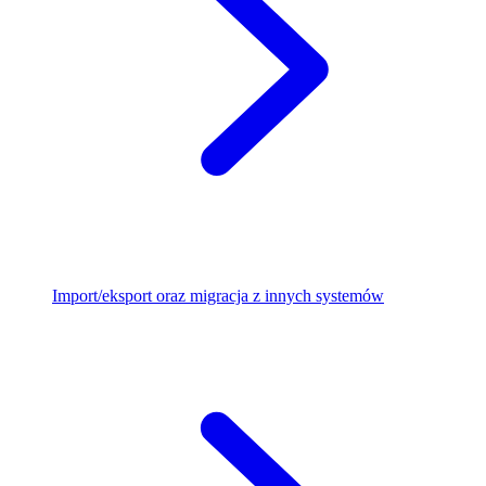
Import/eksport oraz migracja z innych systemów