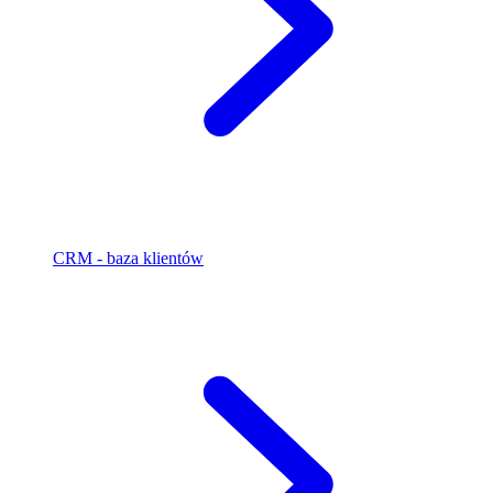
CRM - baza klientów