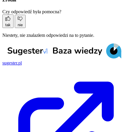
Czy odpowiedź była pomocna?
tak
nie
Niestety, nie znalazłem odpowiedzi na to pytanie.
sugester.pl