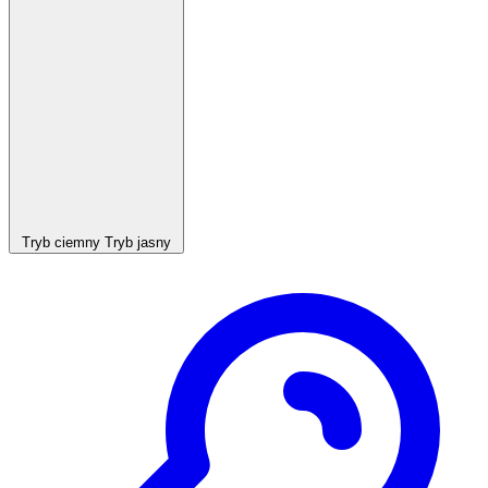
Tryb ciemny
Tryb jasny