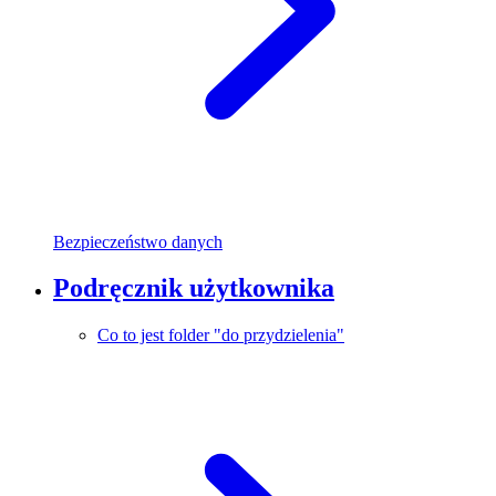
Bezpieczeństwo danych
Podręcznik użytkownika
Co to jest folder "do przydzielenia"