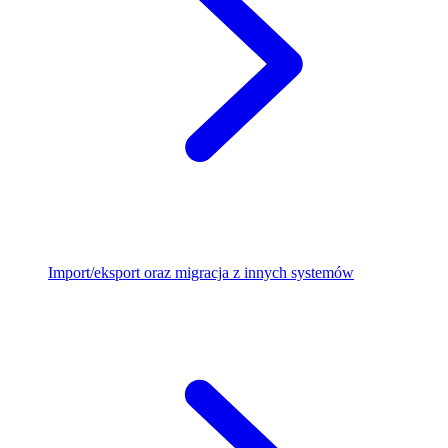
Import/eksport oraz migracja z innych systemów