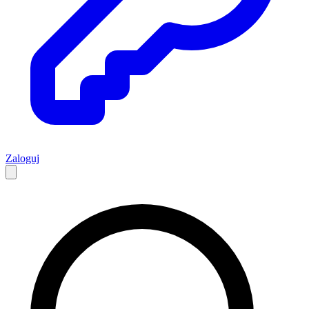
Zaloguj