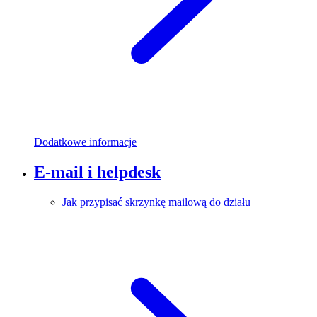
Dodatkowe informacje
E-mail i helpdesk
Jak przypisać skrzynkę mailową do działu