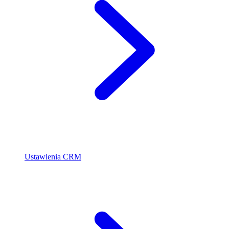
Ustawienia CRM