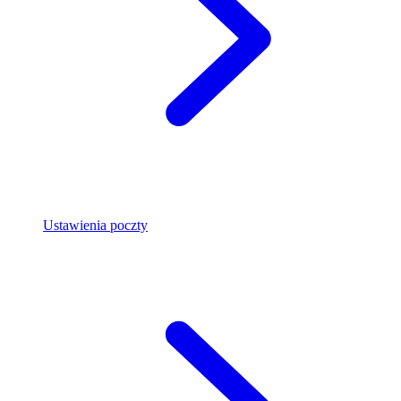
Ustawienia poczty