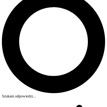
Szukam odpowiedzi...