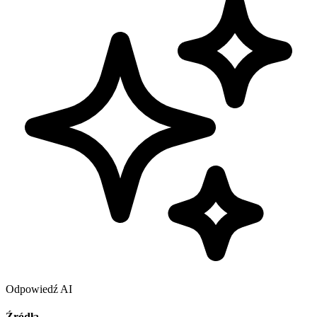
Odpowiedź AI
Źródła