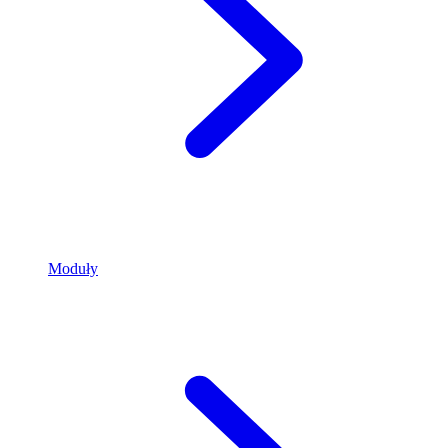
Moduły