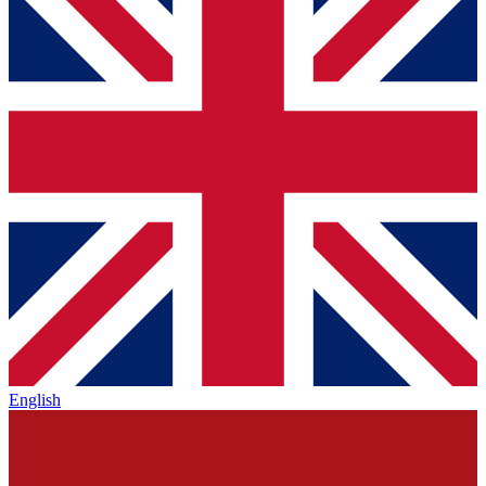
English