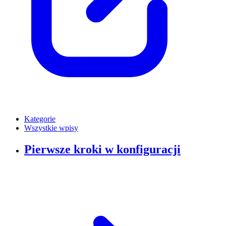
Kategorie
Wszystkie wpisy
Pierwsze kroki w konfiguracji