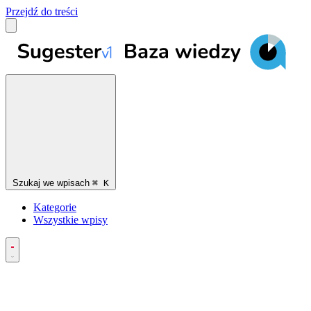
Przejdź do treści
Szukaj we wpisach
⌘
K
Kategorie
Wszystkie wpisy