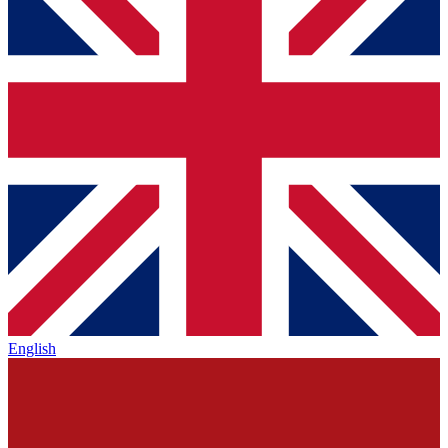
English