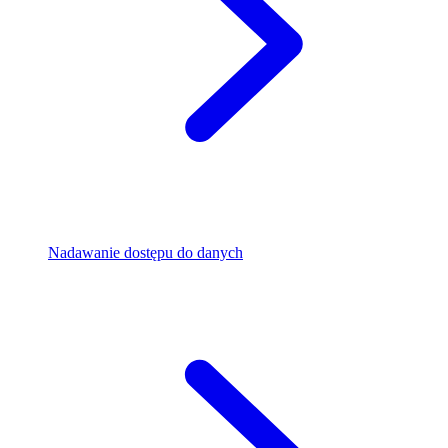
Nadawanie dostępu do danych