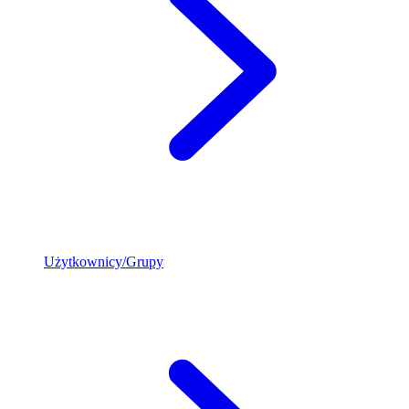
Użytkownicy/Grupy