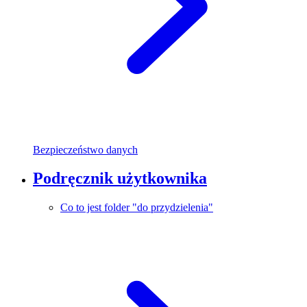
Bezpieczeństwo danych
Podręcznik użytkownika
Co to jest folder "do przydzielenia"