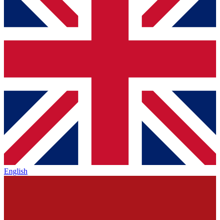
English