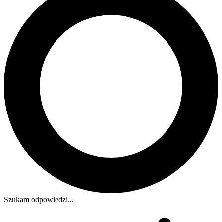
Szukam odpowiedzi...