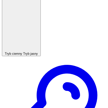
Tryb ciemny
Tryb jasny