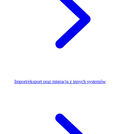
Import/eksport oraz migracja z innych systemów