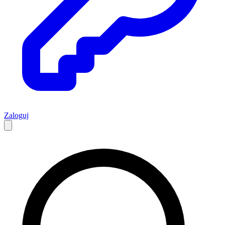
Zaloguj