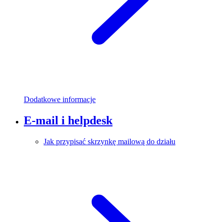
Dodatkowe informacje
E-mail i helpdesk
Jak przypisać skrzynkę mailową do działu