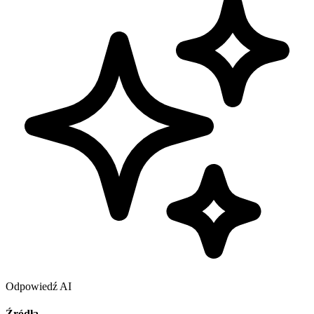
Odpowiedź AI
Źródła