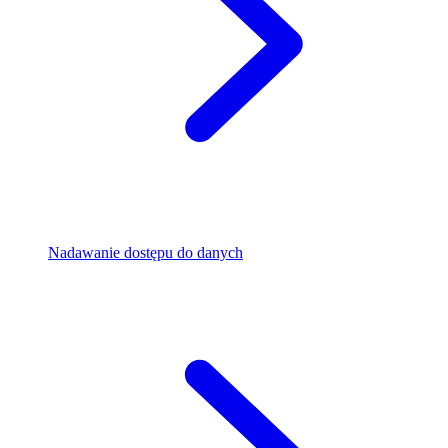
Nadawanie dostępu do danych