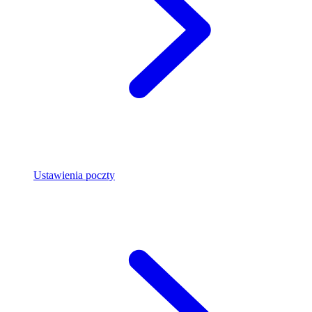
Ustawienia poczty