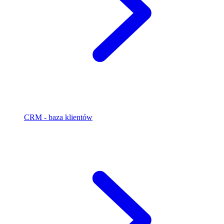
CRM - baza klientów