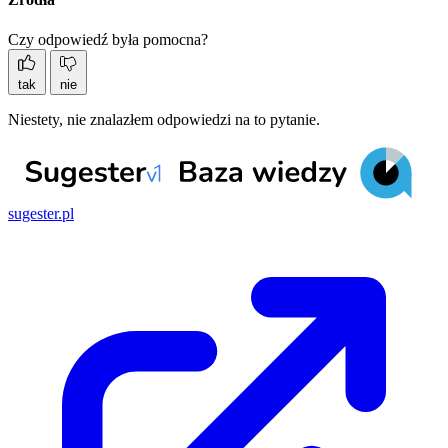
Czy odpowiedź była pomocna?
tak
nie
Niestety, nie znalazłem odpowiedzi na to pytanie.
sugester.pl