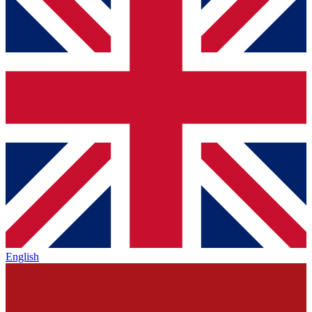
English