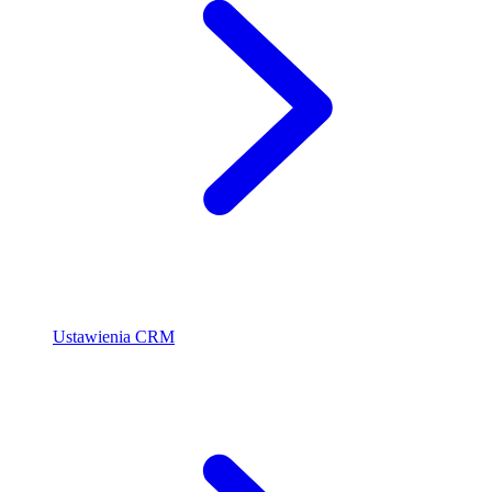
Ustawienia CRM