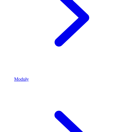
Moduły