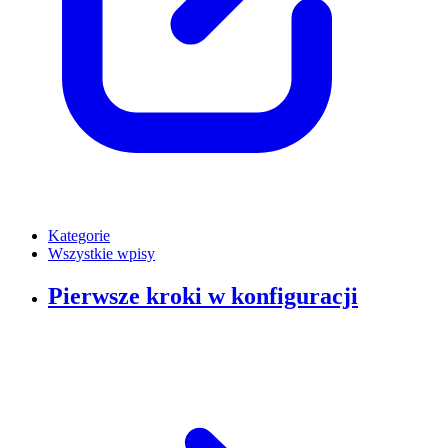
Kategorie
Wszystkie wpisy
Pierwsze kroki w konfiguracji