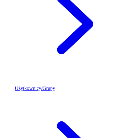
Użytkownicy/Grupy