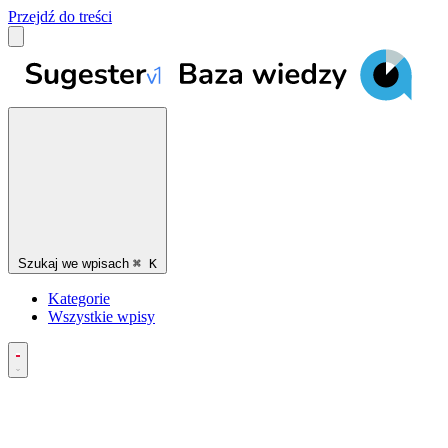
Przejdź do treści
Szukaj we wpisach
⌘
K
Kategorie
Wszystkie wpisy