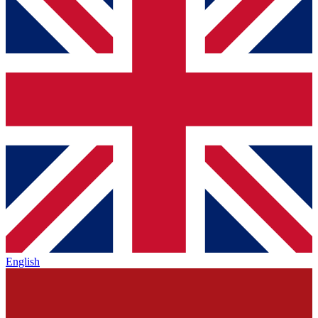
English