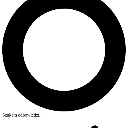
Szukam odpowiedzi...