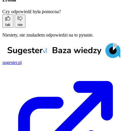
Czy odpowiedź była pomocna?
tak
nie
Niestety, nie znalazłem odpowiedzi na to pytanie.
sugester.pl