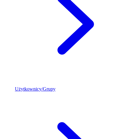
Użytkownicy/Grupy