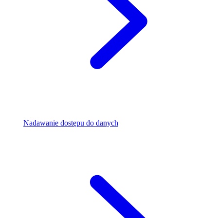
Nadawanie dostępu do danych