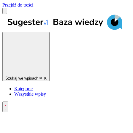
Przejdź do treści
Szukaj we wpisach
⌘
K
Kategorie
Wszystkie wpisy