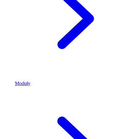
Moduły