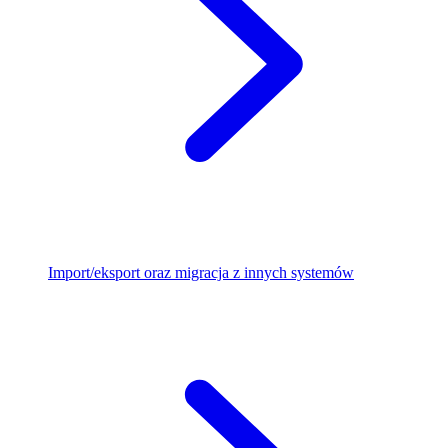
Import/eksport oraz migracja z innych systemów