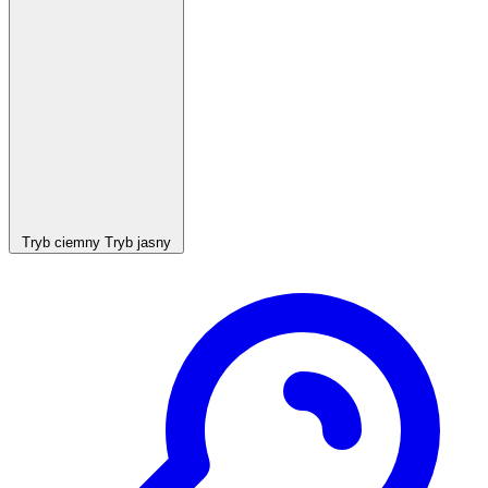
Tryb ciemny
Tryb jasny