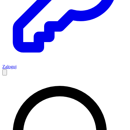
Zaloguj