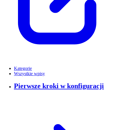
Kategorie
Wszystkie wpisy
Pierwsze kroki w konfiguracji