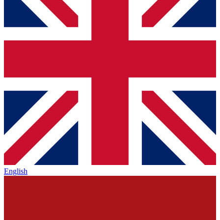
English