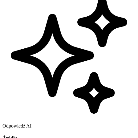
Odpowiedź AI
Źródła