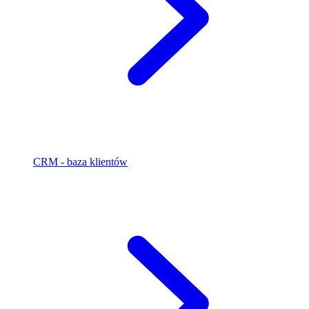
CRM - baza klientów