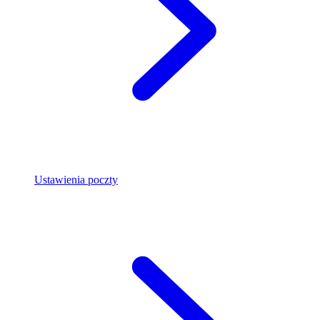
Ustawienia poczty