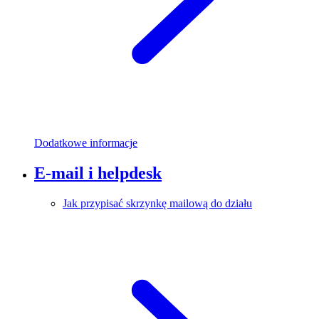
Dodatkowe informacje
E-mail i helpdesk
Jak przypisać skrzynkę mailową do działu