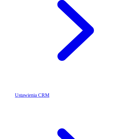
Ustawienia CRM