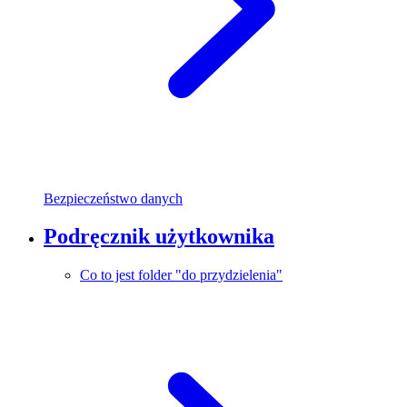
Bezpieczeństwo danych
Podręcznik użytkownika
Co to jest folder "do przydzielenia"