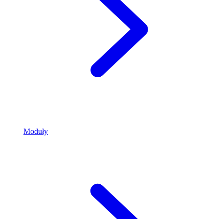
Moduły