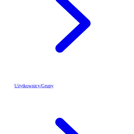
Użytkownicy/Grupy