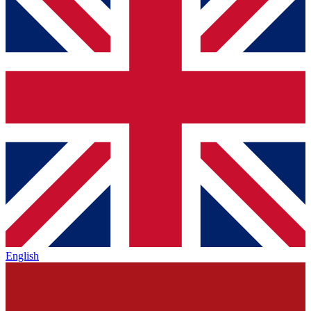
English