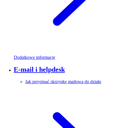
Dodatkowe informacje
E-mail i helpdesk
Jak przypisać skrzynkę mailową do działu