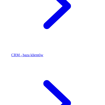
CRM - baza klientów