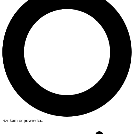
Szukam odpowiedzi...