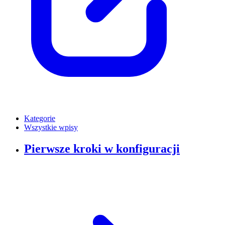
Kategorie
Wszystkie wpisy
Pierwsze kroki w konfiguracji