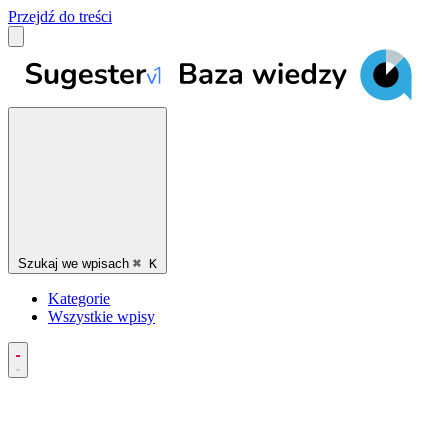
Przejdź do treści
Szukaj we wpisach
⌘
K
Kategorie
Wszystkie wpisy