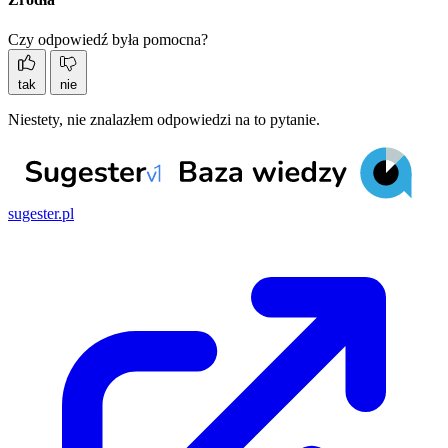
Czy odpowiedź była pomocna?
tak
nie
Niestety, nie znalazłem odpowiedzi na to pytanie.
sugester.pl