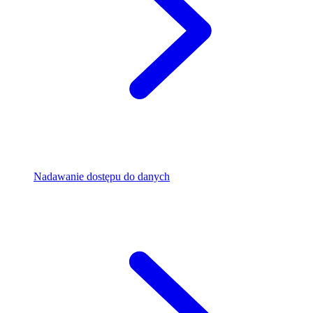
Nadawanie dostępu do danych