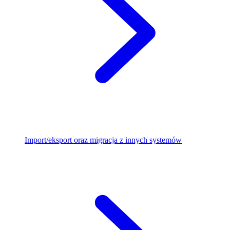
Import/eksport oraz migracja z innych systemów