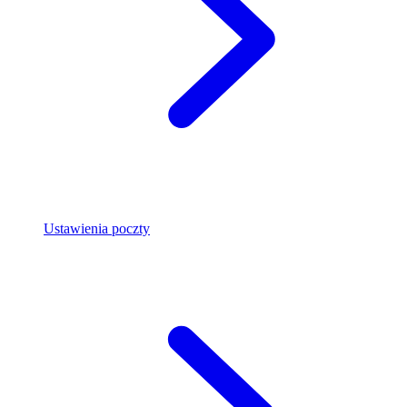
Ustawienia poczty