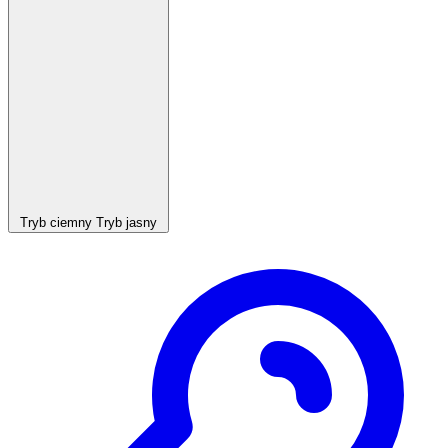
Tryb ciemny
Tryb jasny