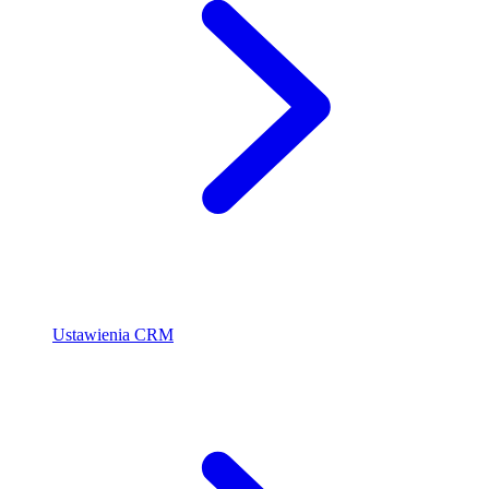
Ustawienia CRM