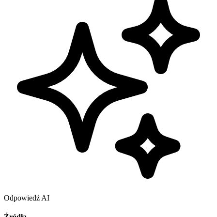
Odpowiedź AI
Źródła