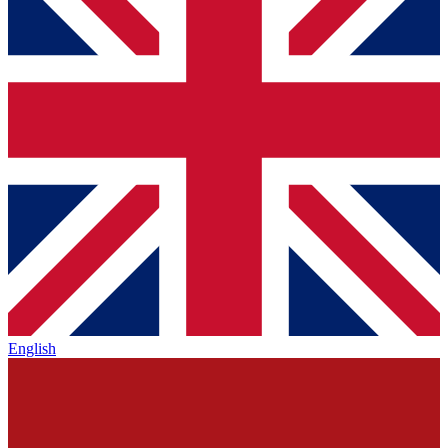
English