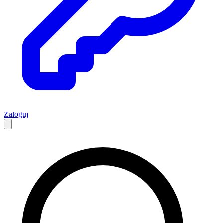
Zaloguj