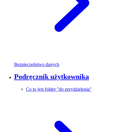
Bezpieczeństwo danych
Podręcznik użytkownika
Co to jest folder "do przydzielenia"