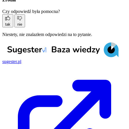
Czy odpowiedź była pomocna?
tak
nie
Niestety, nie znalazłem odpowiedzi na to pytanie.
sugester.pl