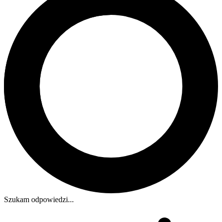
Szukam odpowiedzi...