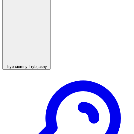
Tryb ciemny
Tryb jasny