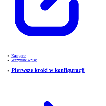
Kategorie
Wszystkie wpisy
Pierwsze kroki w konfiguracji