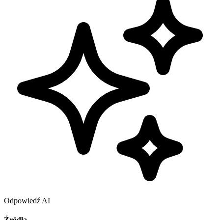
Odpowiedź AI
Źródła