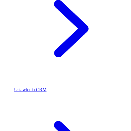
Ustawienia CRM