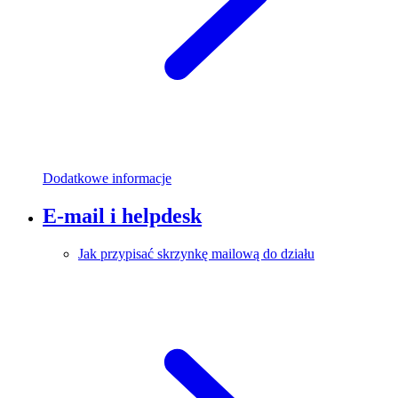
Dodatkowe informacje
E-mail i helpdesk
Jak przypisać skrzynkę mailową do działu