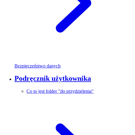
Bezpieczeństwo danych
Podręcznik użytkownika
Co to jest folder "do przydzielenia"