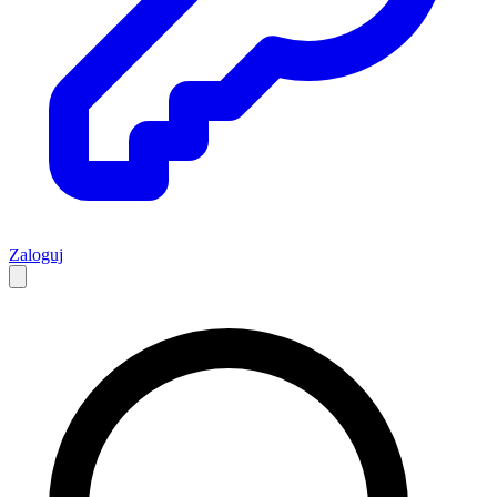
Zaloguj