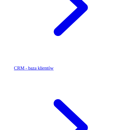
CRM - baza klientów