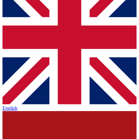
English