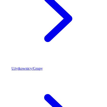
Użytkownicy/Grupy