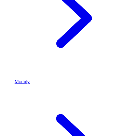
Moduły