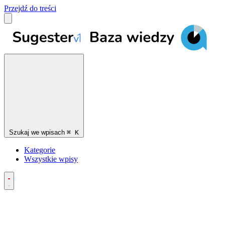
Przejdź do treści
Szukaj we wpisach
⌘
K
Kategorie
Wszystkie wpisy