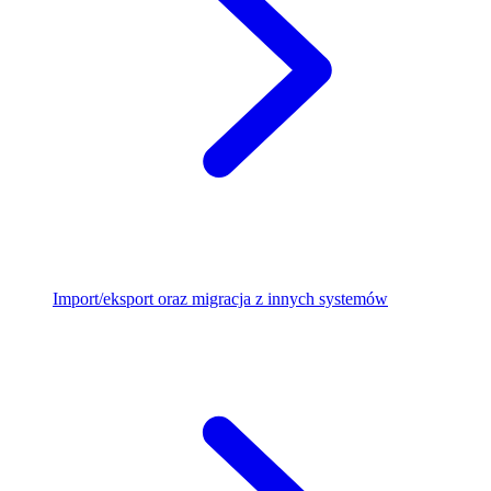
Import/eksport oraz migracja z innych systemów