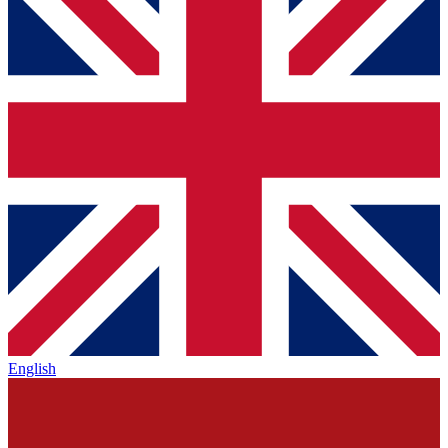
English