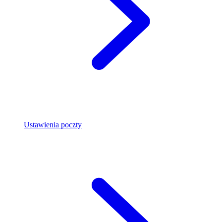
Ustawienia poczty