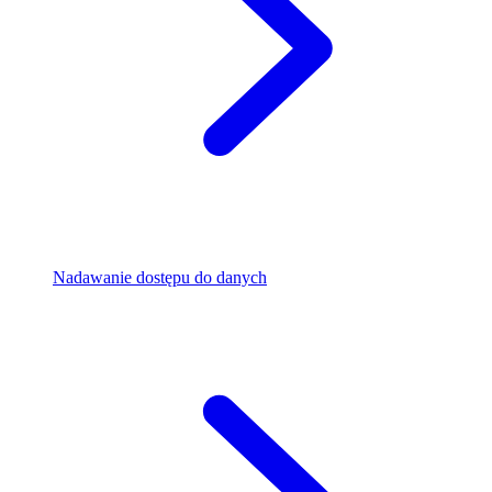
Nadawanie dostępu do danych