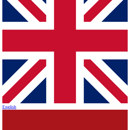
English