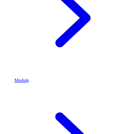
Moduły