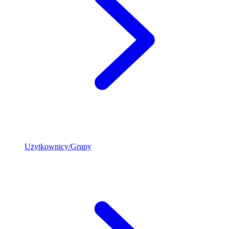
Użytkownicy/Grupy