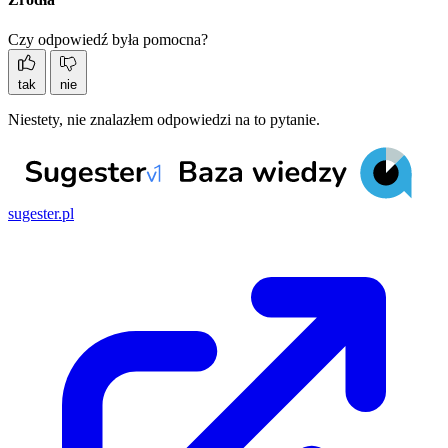
Czy odpowiedź była pomocna?
tak
nie
Niestety, nie znalazłem odpowiedzi na to pytanie.
sugester.pl