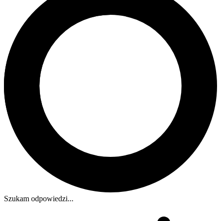
Szukam odpowiedzi...