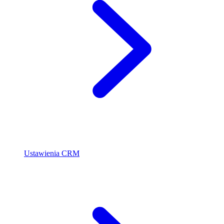
Ustawienia CRM