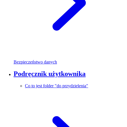
Bezpieczeństwo danych
Podręcznik użytkownika
Co to jest folder "do przydzielenia"