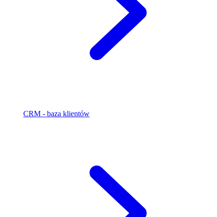
CRM - baza klientów