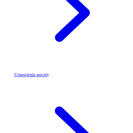
Ustawienia poczty