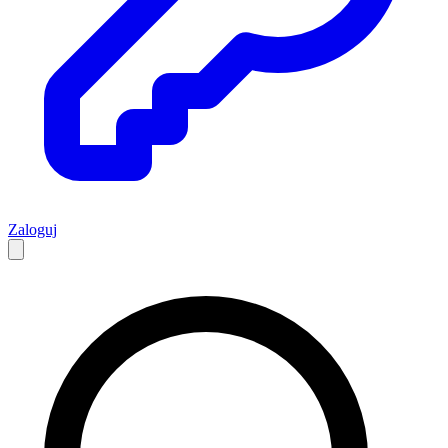
Zaloguj