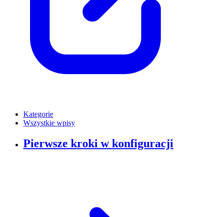
Kategorie
Wszystkie wpisy
Pierwsze kroki w konfiguracji