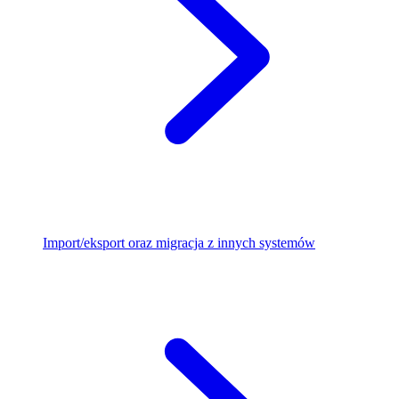
Import/eksport oraz migracja z innych systemów