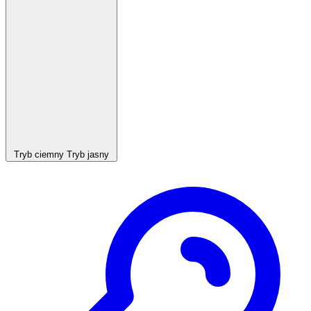
Tryb ciemny
Tryb jasny