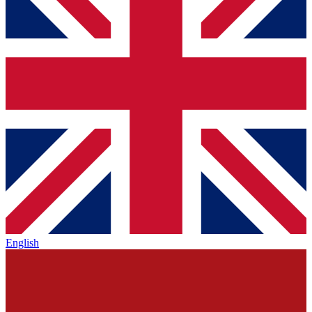
English