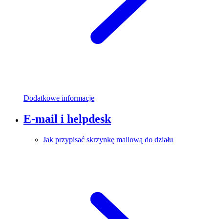
Dodatkowe informacje
E-mail i helpdesk
Jak przypisać skrzynkę mailową do działu