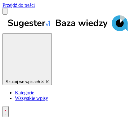
Przejdź do treści
Szukaj we wpisach
⌘
K
Kategorie
Wszystkie wpisy