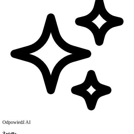
Odpowiedź AI
Źródła