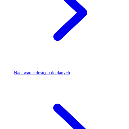
Nadawanie dostępu do danych