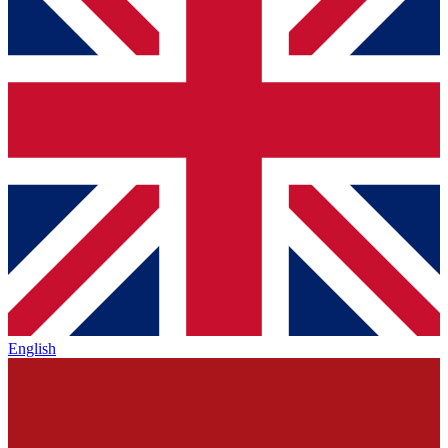
English