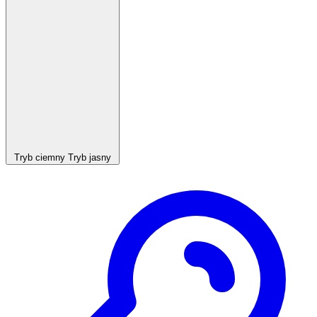
Tryb ciemny
Tryb jasny