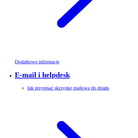
Dodatkowe informacje
E-mail i helpdesk
Jak przypisać skrzynkę mailową do działu