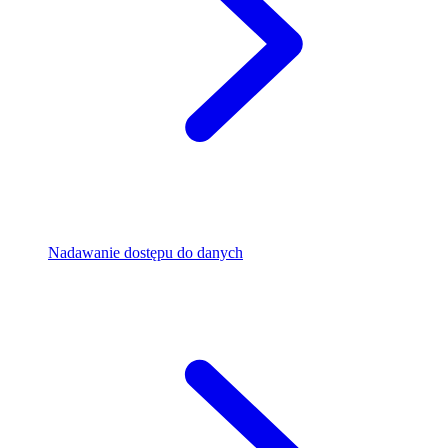
Nadawanie dostępu do danych