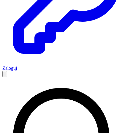
Zaloguj