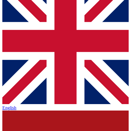
English