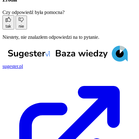
Czy odpowiedź była pomocna?
tak
nie
Niestety, nie znalazłem odpowiedzi na to pytanie.
sugester.pl