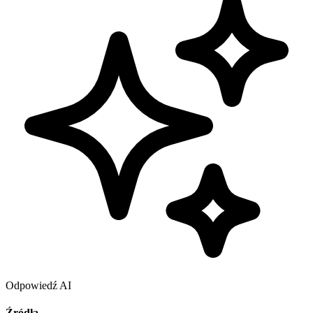
Odpowiedź AI
Źródła