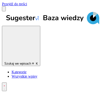
Przejdź do treści
Szukaj we wpisach
⌘
K
Kategorie
Wszystkie wpisy