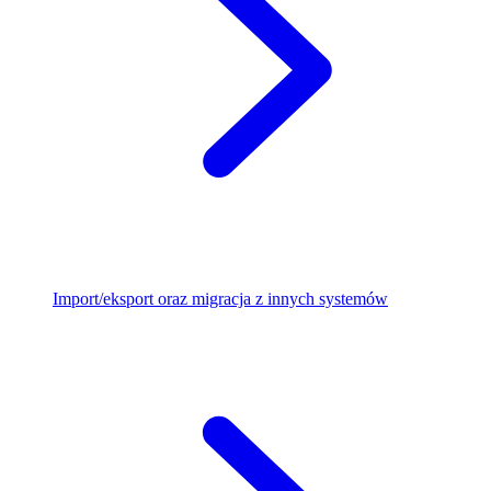
Import/eksport oraz migracja z innych systemów