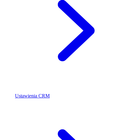
Ustawienia CRM