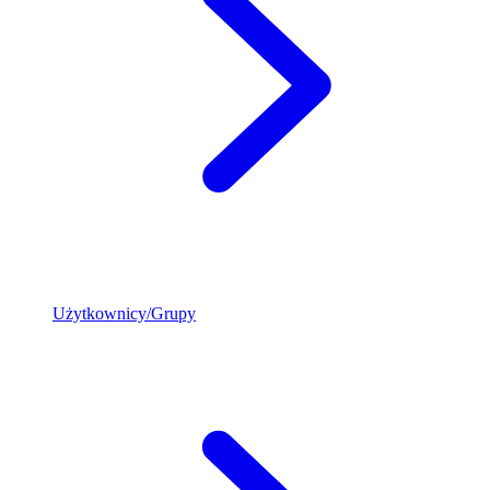
Użytkownicy/Grupy