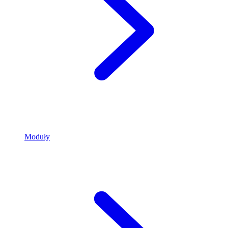
Moduły