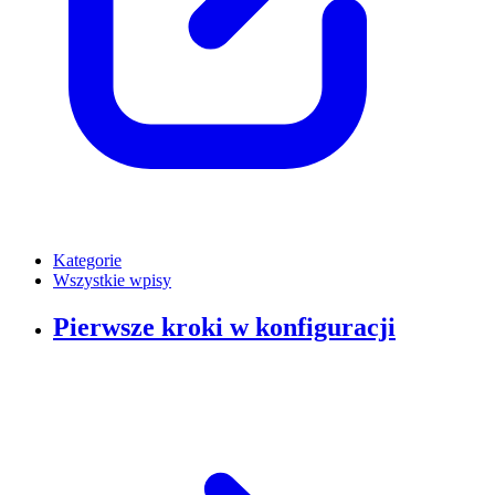
Kategorie
Wszystkie wpisy
Pierwsze kroki w konfiguracji