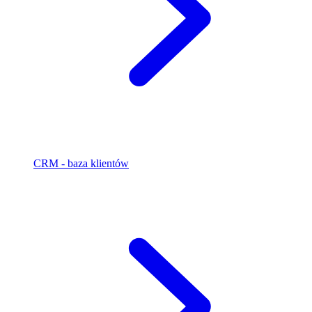
CRM - baza klientów