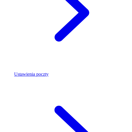
Ustawienia poczty