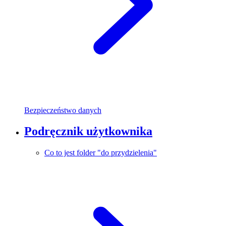
Bezpieczeństwo danych
Podręcznik użytkownika
Co to jest folder "do przydzielenia"