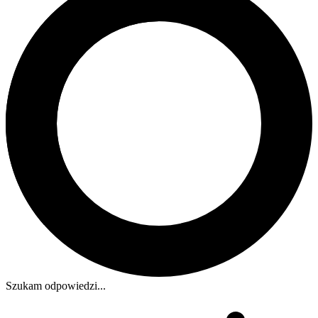
Szukam odpowiedzi...