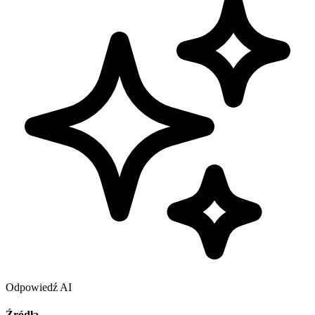
Odpowiedź AI
Źródła