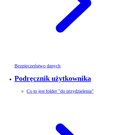
Bezpieczeństwo danych
Podręcznik użytkownika
Co to jest folder "do przydzielenia"