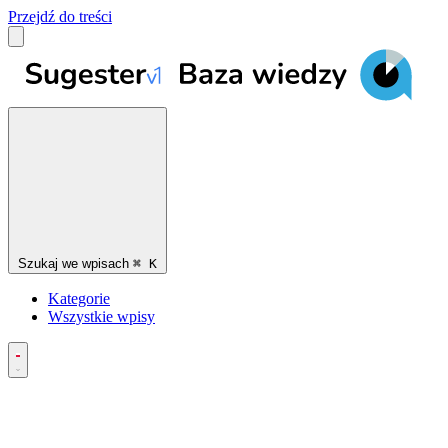
Przejdź do treści
Szukaj we wpisach
⌘
K
Kategorie
Wszystkie wpisy