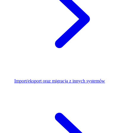
Import/eksport oraz migracja z innych systemów