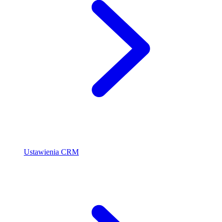
Ustawienia CRM