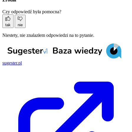
Czy odpowiedź była pomocna?
tak
nie
Niestety, nie znalazłem odpowiedzi na to pytanie.
sugester.pl