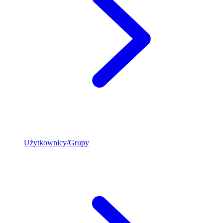
Użytkownicy/Grupy