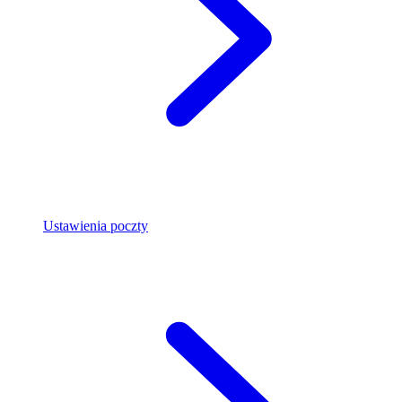
Ustawienia poczty