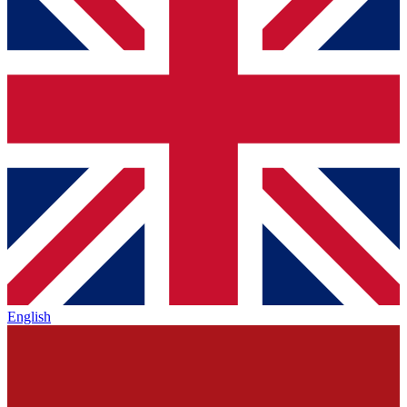
English