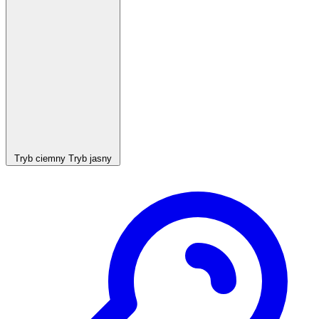
Tryb ciemny
Tryb jasny