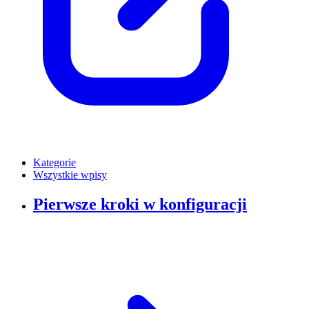
Kategorie
Wszystkie wpisy
Pierwsze kroki w konfiguracji