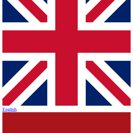
English