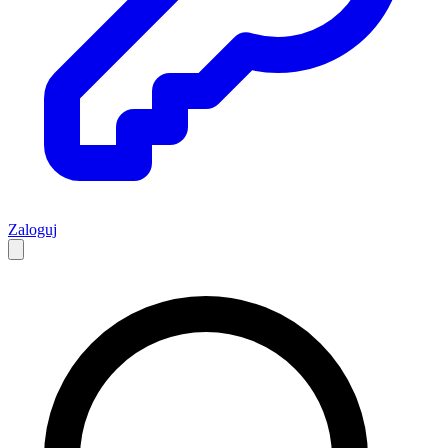
Zaloguj