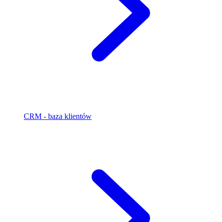
CRM - baza klientów