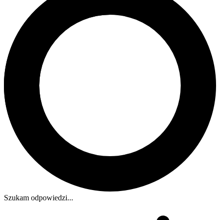
Szukam odpowiedzi...