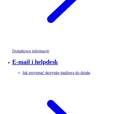
Dodatkowe informacje
E-mail i helpdesk
Jak przypisać skrzynkę mailową do działu