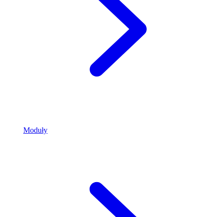
Moduły