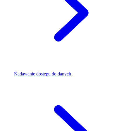
Nadawanie dostępu do danych