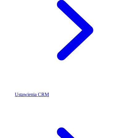
Ustawienia CRM