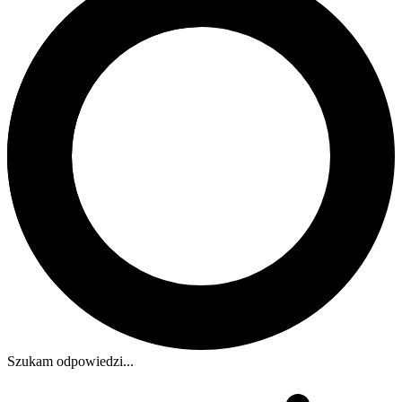
Szukam odpowiedzi...