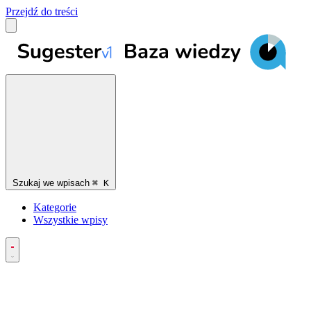
Przejdź do treści
Szukaj we wpisach
⌘
K
Kategorie
Wszystkie wpisy