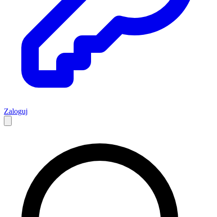
Zaloguj