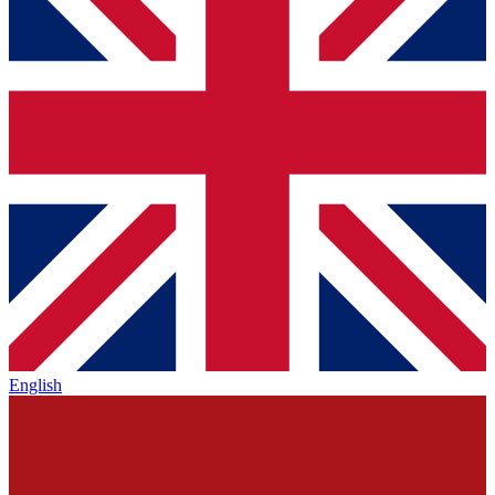
English