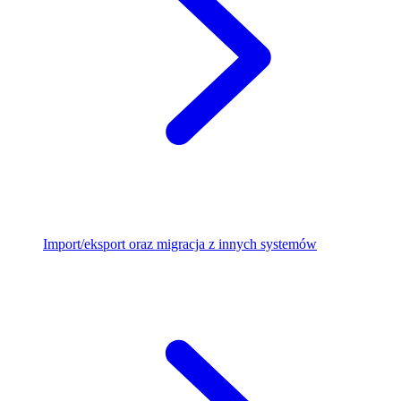
Import/eksport oraz migracja z innych systemów