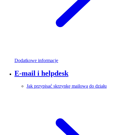
Dodatkowe informacje
E-mail i helpdesk
Jak przypisać skrzynkę mailową do działu