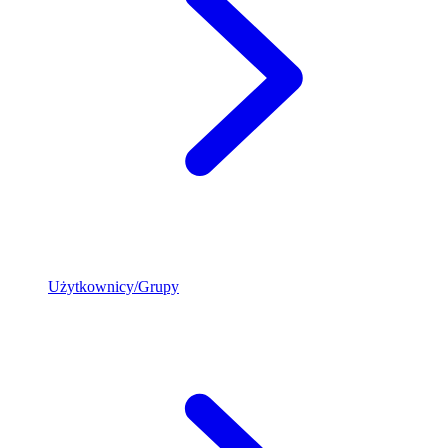
Użytkownicy/Grupy