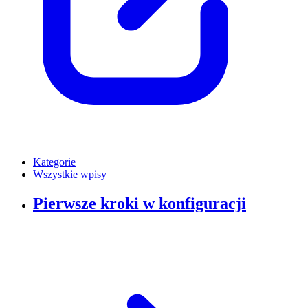
Kategorie
Wszystkie wpisy
Pierwsze kroki w konfiguracji