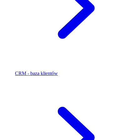
CRM - baza klientów