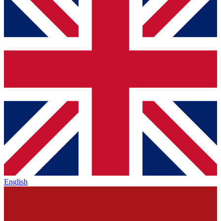
English