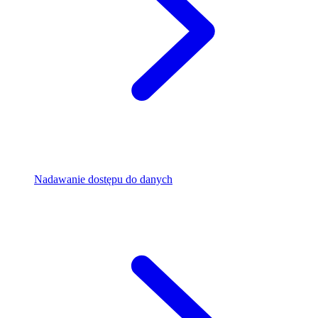
Nadawanie dostępu do danych