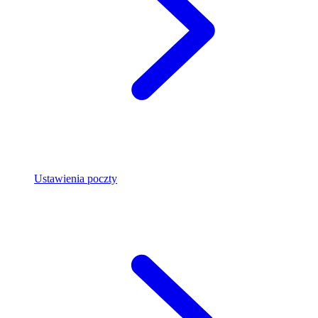
Ustawienia poczty