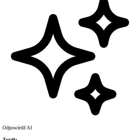
Odpowiedź AI
Źródła