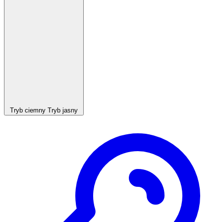
Tryb ciemny
Tryb jasny