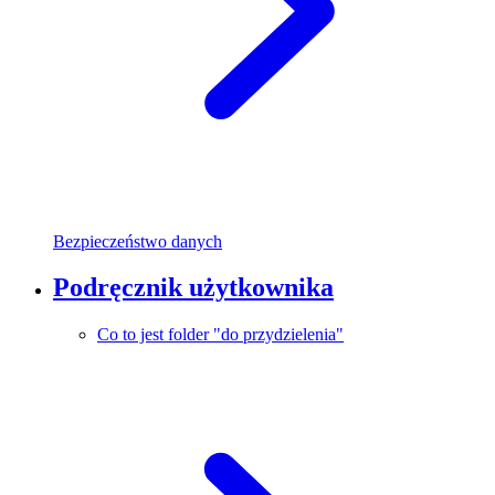
Bezpieczeństwo danych
Podręcznik użytkownika
Co to jest folder "do przydzielenia"