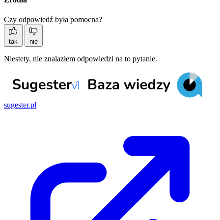
Czy odpowiedź była pomocna?
tak
nie
Niestety, nie znalazłem odpowiedzi na to pytanie.
sugester.pl