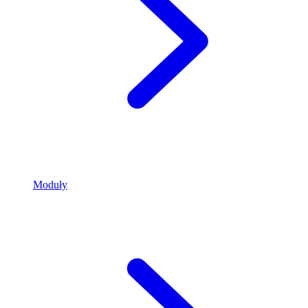
Moduły