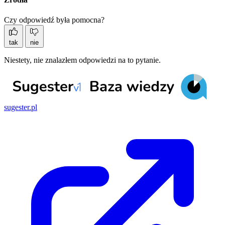
Czy odpowiedź była pomocna?
tak
nie
Niestety, nie znalazłem odpowiedzi na to pytanie.
sugester.pl