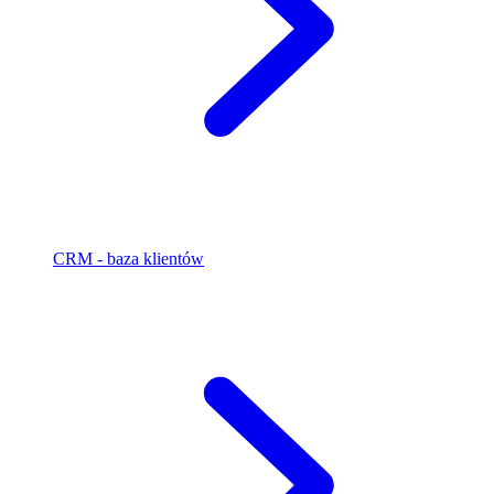
CRM - baza klientów