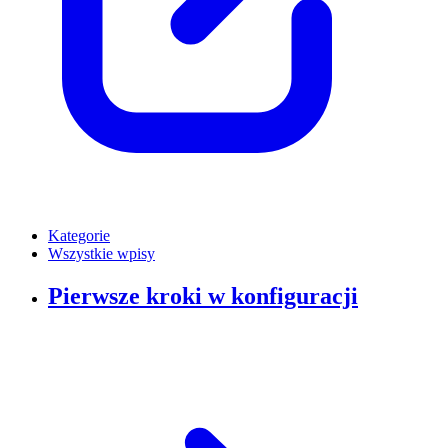
Kategorie
Wszystkie wpisy
Pierwsze kroki w konfiguracji