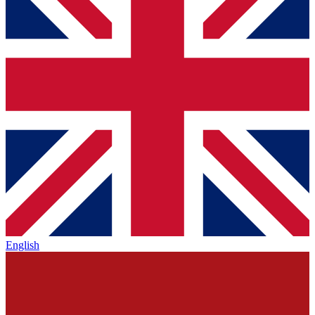
English