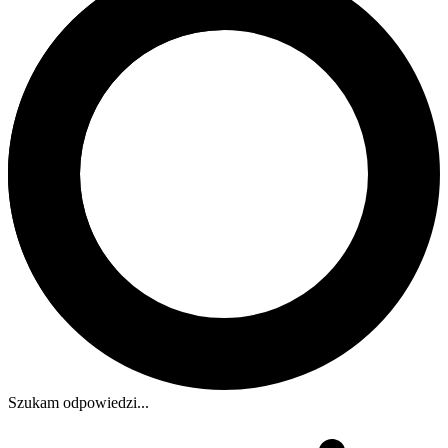
Szukam odpowiedzi...