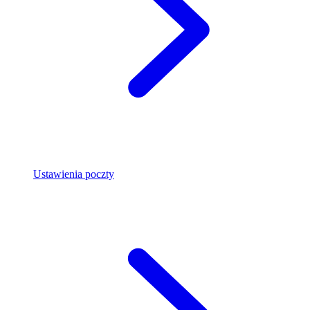
Ustawienia poczty