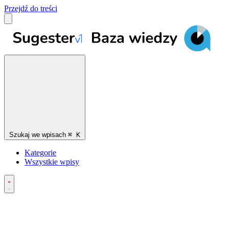
Przejdź do treści
Szukaj we wpisach
⌘
K
Kategorie
Wszystkie wpisy