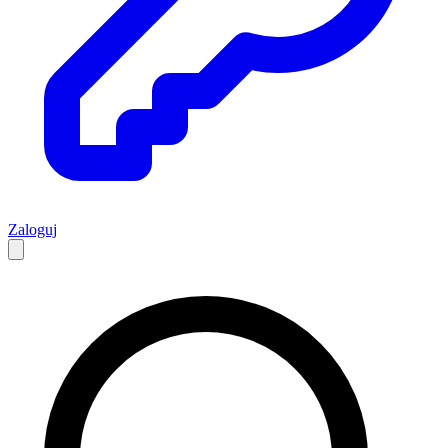
Zaloguj