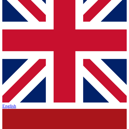
English