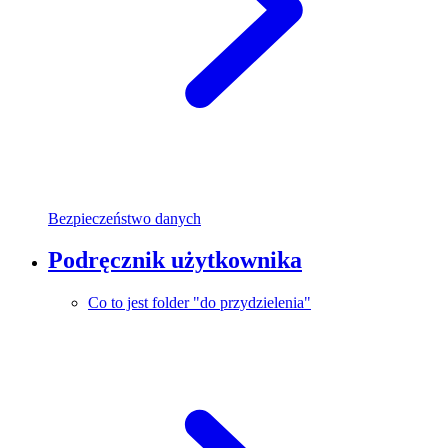
Bezpieczeństwo danych
Podręcznik użytkownika
Co to jest folder "do przydzielenia"