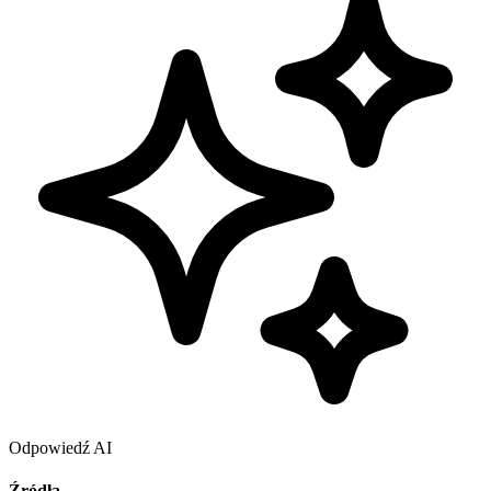
Odpowiedź AI
Źródła