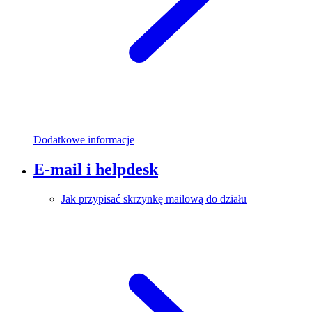
Dodatkowe informacje
E-mail i helpdesk
Jak przypisać skrzynkę mailową do działu