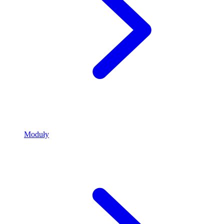
Moduły