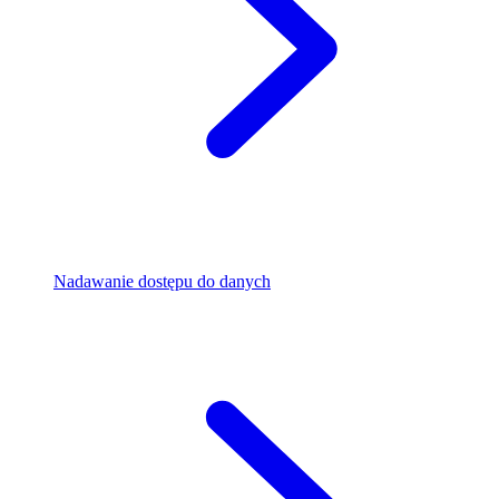
Nadawanie dostępu do danych