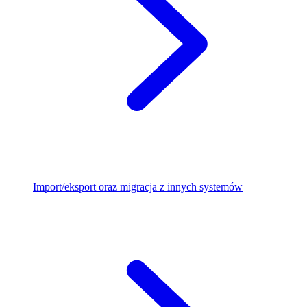
Import/eksport oraz migracja z innych systemów