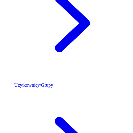
Użytkownicy/Grupy