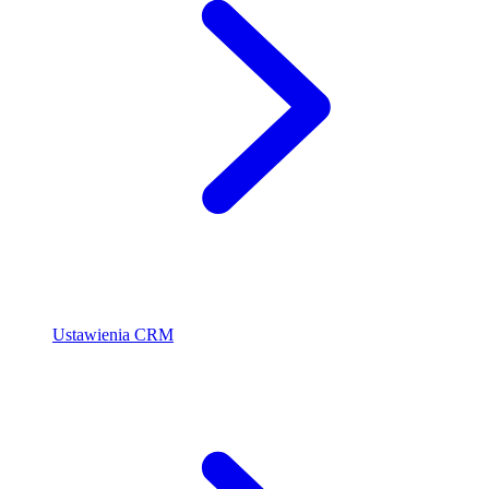
Ustawienia CRM