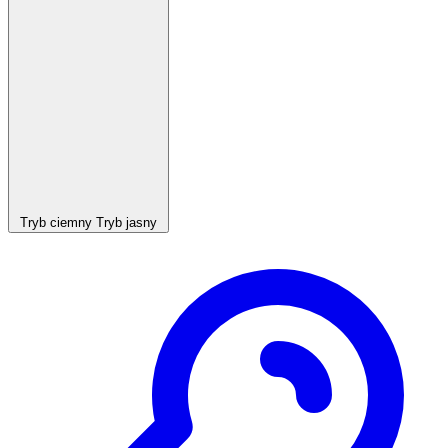
Tryb ciemny
Tryb jasny