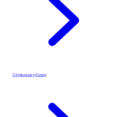
Użytkownicy/Grupy