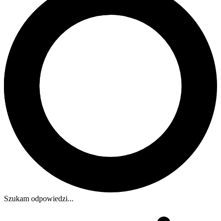
Szukam odpowiedzi...