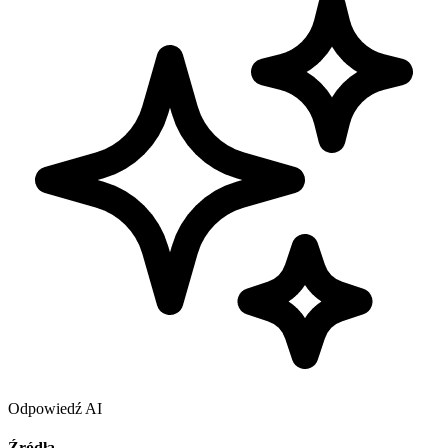
Odpowiedź AI
Źródła