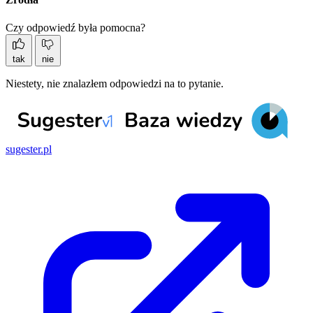
Czy odpowiedź była pomocna?
tak
nie
Niestety, nie znalazłem odpowiedzi na to pytanie.
sugester.pl