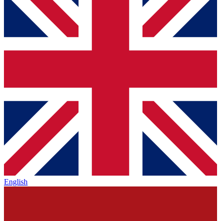
English