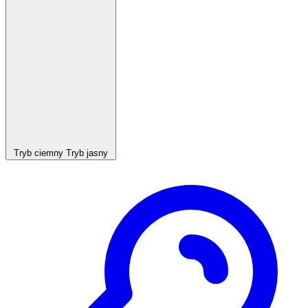
Tryb ciemny
Tryb jasny