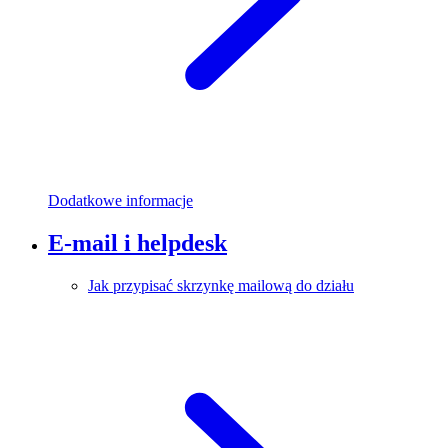
Dodatkowe informacje
E-mail i helpdesk
Jak przypisać skrzynkę mailową do działu