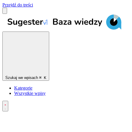
Przejdź do treści
Szukaj we wpisach
⌘
K
Kategorie
Wszystkie wpisy