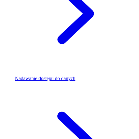
Nadawanie dostępu do danych