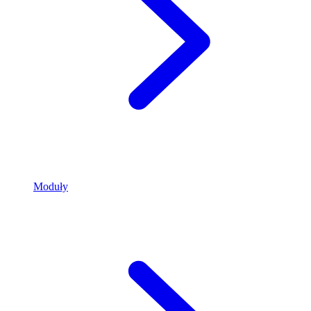
Moduły