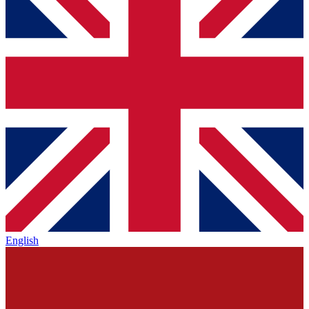
English