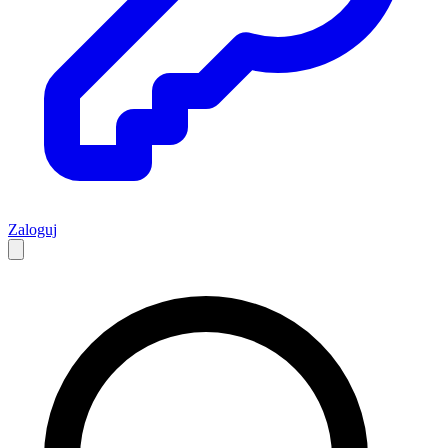
Zaloguj