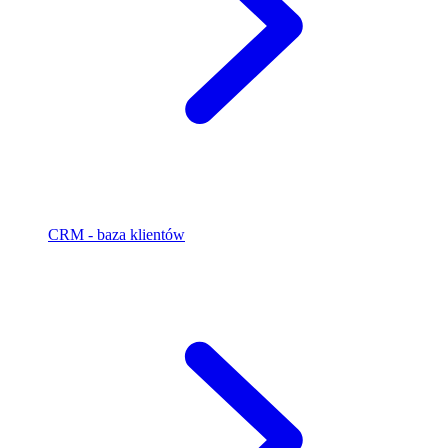
CRM - baza klientów