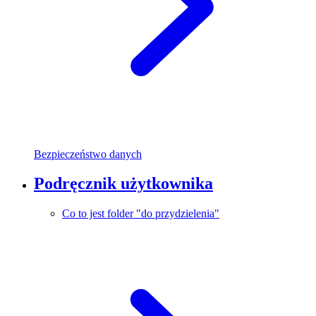
Bezpieczeństwo danych
Podręcznik użytkownika
Co to jest folder "do przydzielenia"