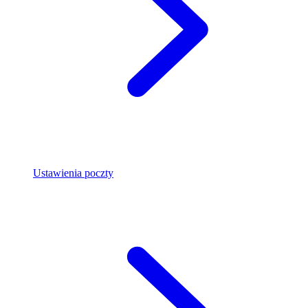
Ustawienia poczty