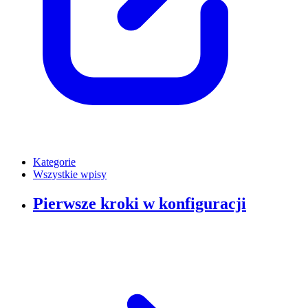
Kategorie
Wszystkie wpisy
Pierwsze kroki w konfiguracji