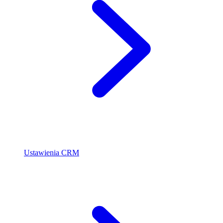
Ustawienia CRM