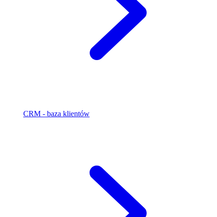
CRM - baza klientów