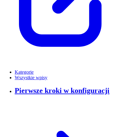
Kategorie
Wszystkie wpisy
Pierwsze kroki w konfiguracji