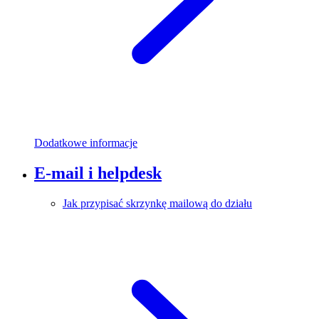
Dodatkowe informacje
E-mail i helpdesk
Jak przypisać skrzynkę mailową do działu