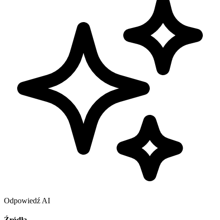
Odpowiedź AI
Źródła