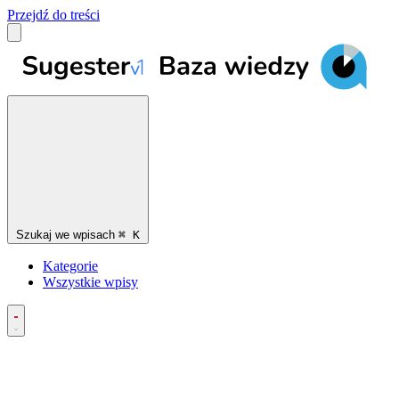
Przejdź do treści
Szukaj we wpisach
⌘
K
Kategorie
Wszystkie wpisy