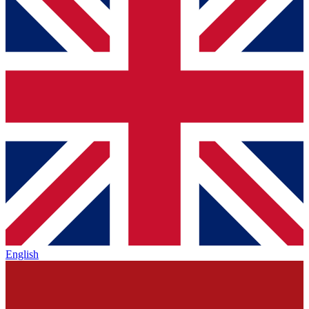
English