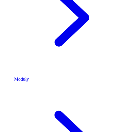
Moduły