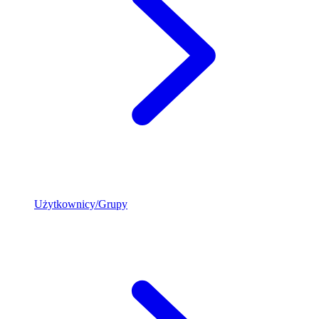
Użytkownicy/Grupy