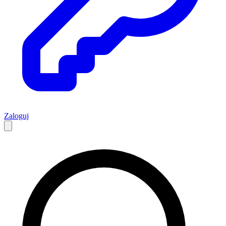
Zaloguj