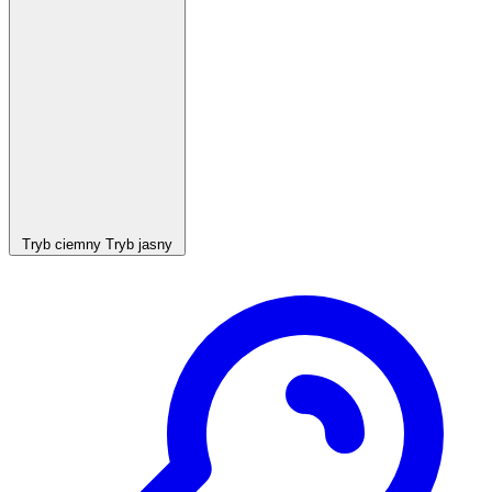
Tryb ciemny
Tryb jasny