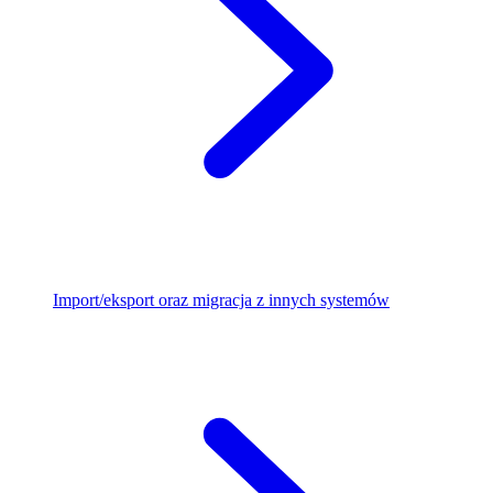
Import/eksport oraz migracja z innych systemów