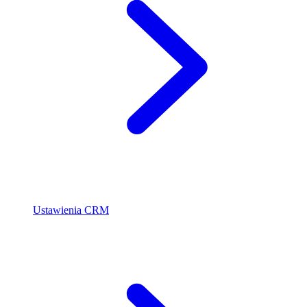
Ustawienia CRM