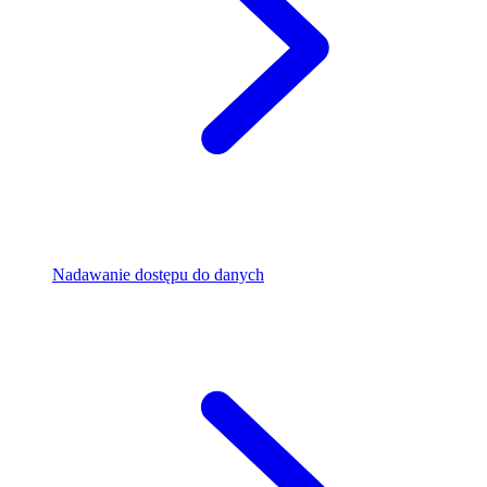
Nadawanie dostępu do danych