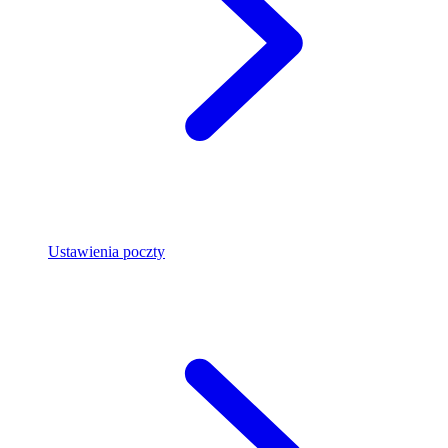
Ustawienia poczty