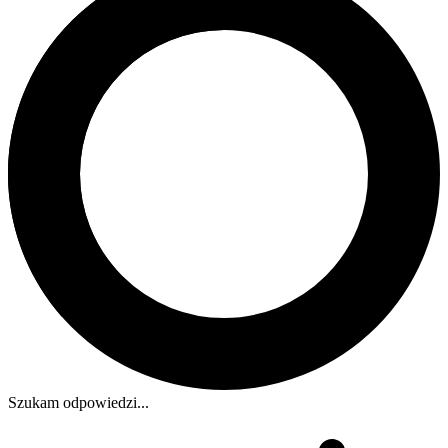
Szukam odpowiedzi...