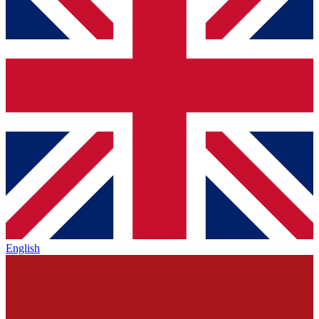
English