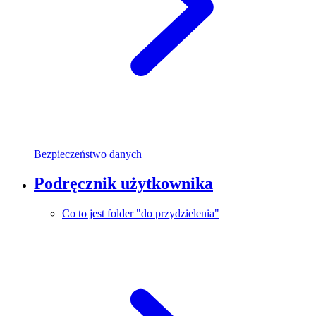
Bezpieczeństwo danych
Podręcznik użytkownika
Co to jest folder "do przydzielenia"