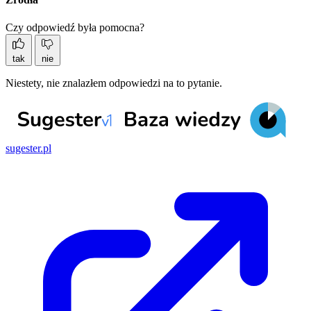
Czy odpowiedź była pomocna?
tak
nie
Niestety, nie znalazłem odpowiedzi na to pytanie.
sugester.pl