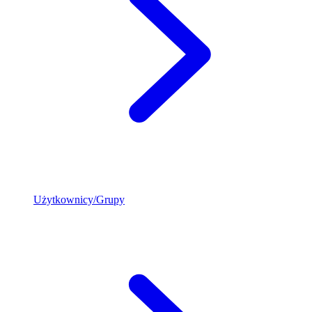
Użytkownicy/Grupy