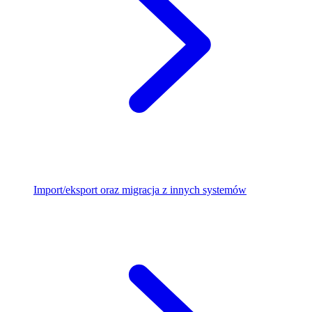
Import/eksport oraz migracja z innych systemów