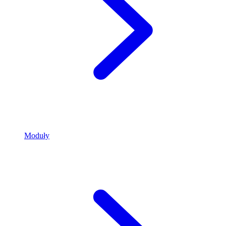
Moduły