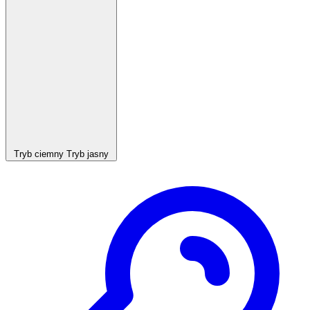
Tryb ciemny
Tryb jasny