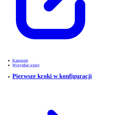
Kategorie
Wszystkie wpisy
Pierwsze kroki w konfiguracji