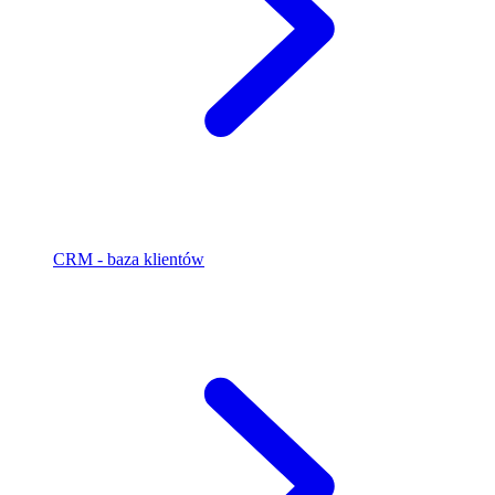
CRM - baza klientów