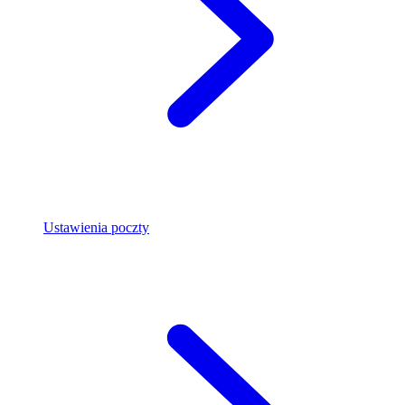
Ustawienia poczty