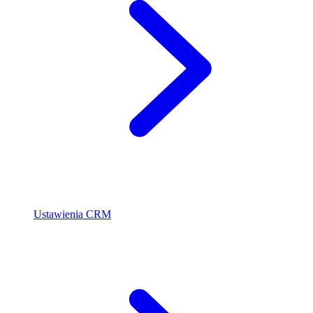
Ustawienia CRM