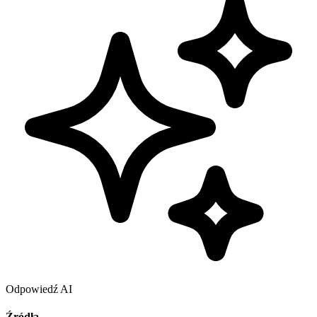
Odpowiedź AI
Źródła