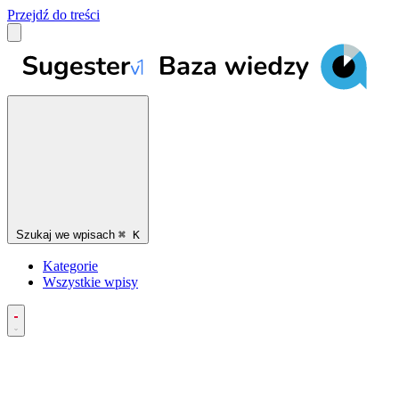
Przejdź do treści
Szukaj we wpisach
⌘
K
Kategorie
Wszystkie wpisy