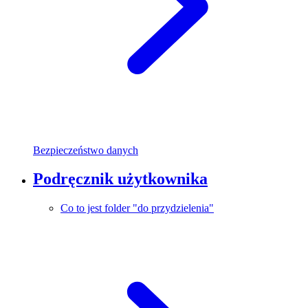
Bezpieczeństwo danych
Podręcznik użytkownika
Co to jest folder "do przydzielenia"