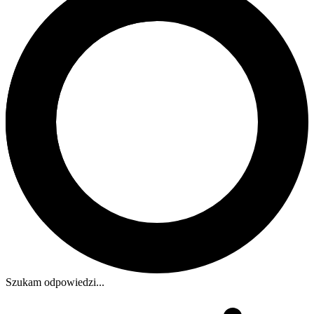
Szukam odpowiedzi...