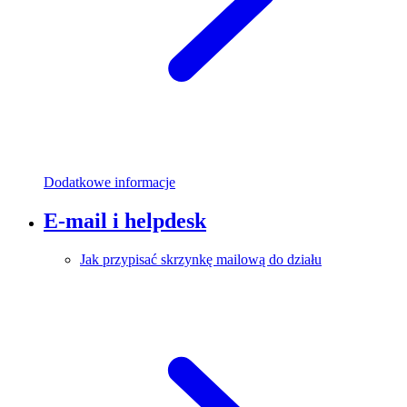
Dodatkowe informacje
E-mail i helpdesk
Jak przypisać skrzynkę mailową do działu