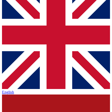
English