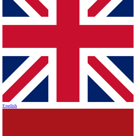
English