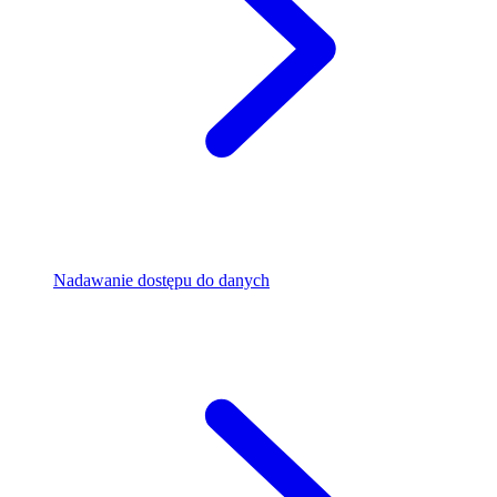
Nadawanie dostępu do danych