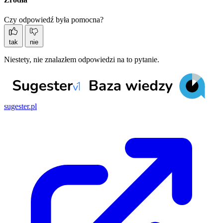
Czy odpowiedź była pomocna?
tak
nie
Niestety, nie znalazłem odpowiedzi na to pytanie.
sugester.pl