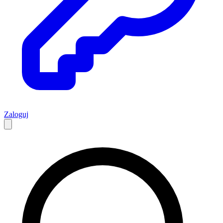
Zaloguj