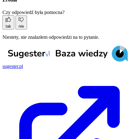
Czy odpowiedź była pomocna?
tak
nie
Niestety, nie znalazłem odpowiedzi na to pytanie.
sugester.pl