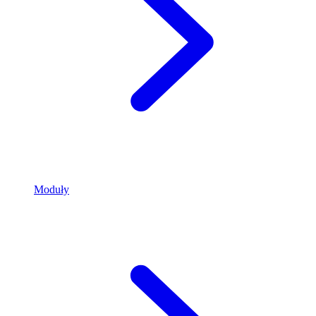
Moduły