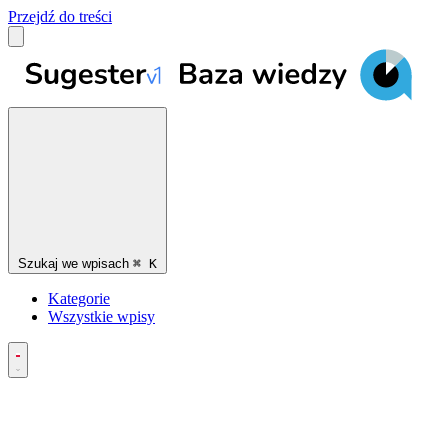
Przejdź do treści
Szukaj we wpisach
⌘
K
Kategorie
Wszystkie wpisy