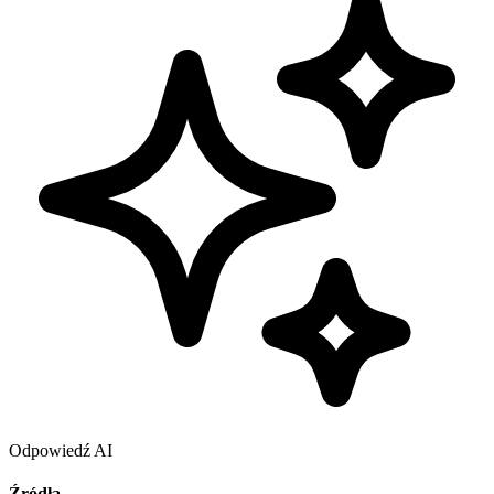
Odpowiedź AI
Źródła