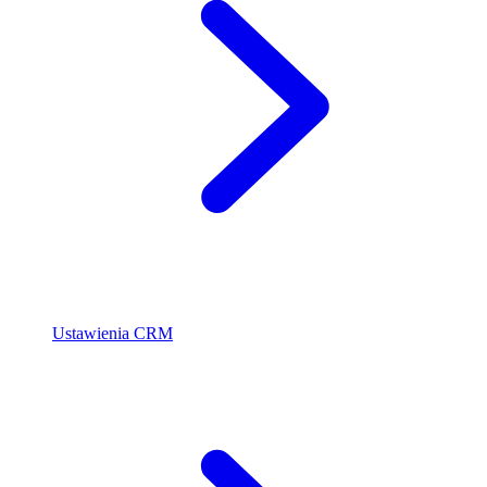
Ustawienia CRM