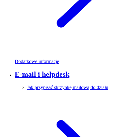
Dodatkowe informacje
E-mail i helpdesk
Jak przypisać skrzynkę mailową do działu