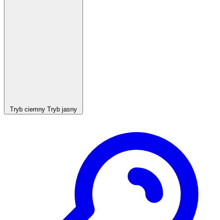
Tryb ciemny
Tryb jasny