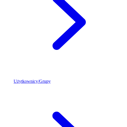
Użytkownicy/Grupy