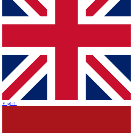
English