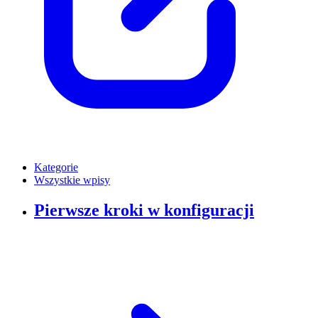
Kategorie
Wszystkie wpisy
Pierwsze kroki w konfiguracji