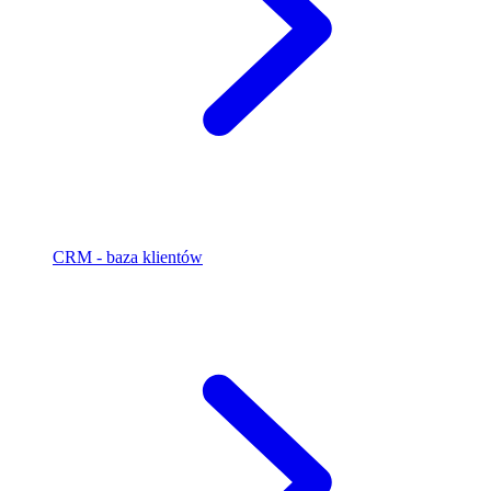
CRM - baza klientów