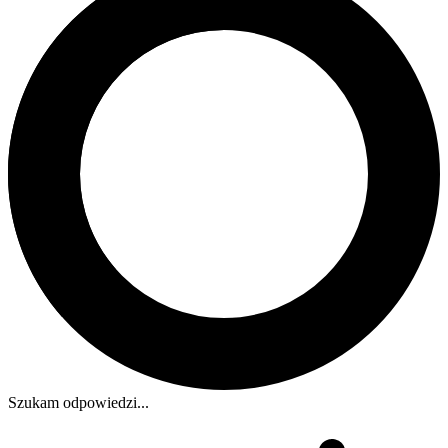
Szukam odpowiedzi...