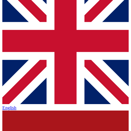
English