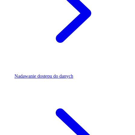
Nadawanie dostępu do danych