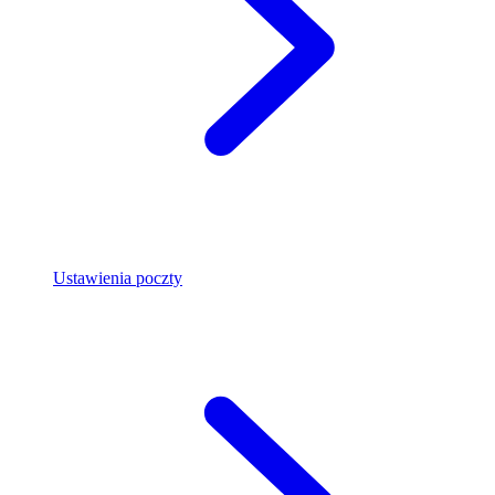
Ustawienia poczty