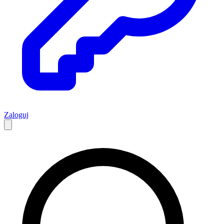
Zaloguj