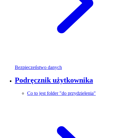
Bezpieczeństwo danych
Podręcznik użytkownika
Co to jest folder "do przydzielenia"