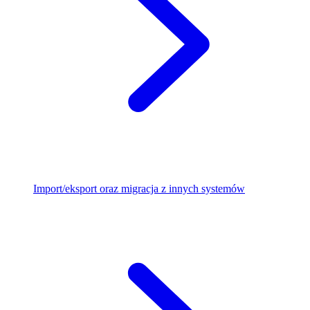
Import/eksport oraz migracja z innych systemów