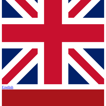
English