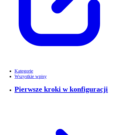
Kategorie
Wszystkie wpisy
Pierwsze kroki w konfiguracji