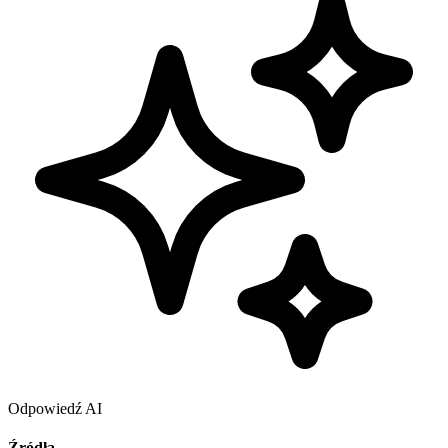
Odpowiedź AI
Źródła