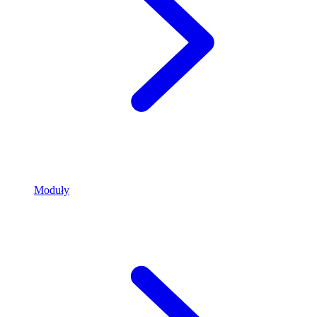
Moduły