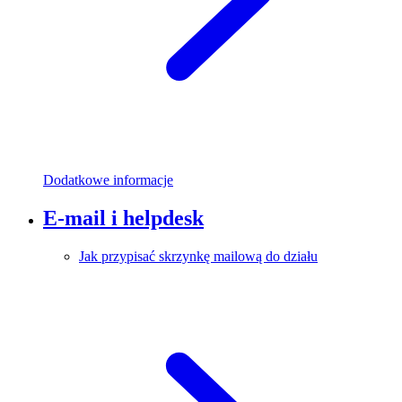
Dodatkowe informacje
E-mail i helpdesk
Jak przypisać skrzynkę mailową do działu