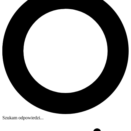
Szukam odpowiedzi...