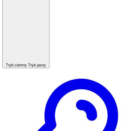
Tryb ciemny
Tryb jasny