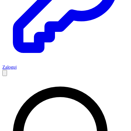
Zaloguj