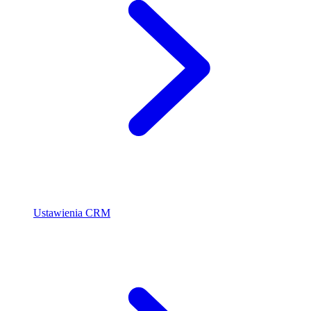
Ustawienia CRM