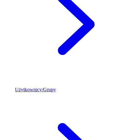
Użytkownicy/Grupy