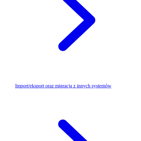
Import/eksport oraz migracja z innych systemów