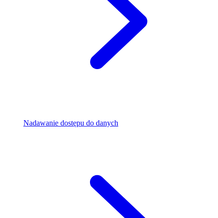
Nadawanie dostępu do danych