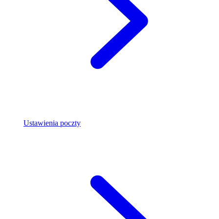
Ustawienia poczty