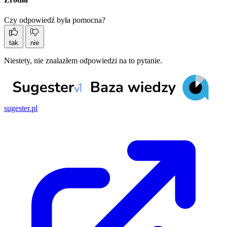
Czy odpowiedź była pomocna?
tak
nie
Niestety, nie znalazłem odpowiedzi na to pytanie.
sugester.pl