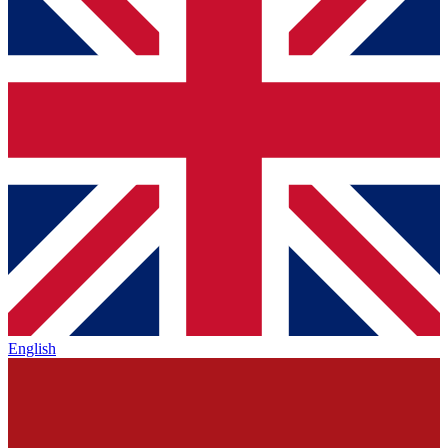
English