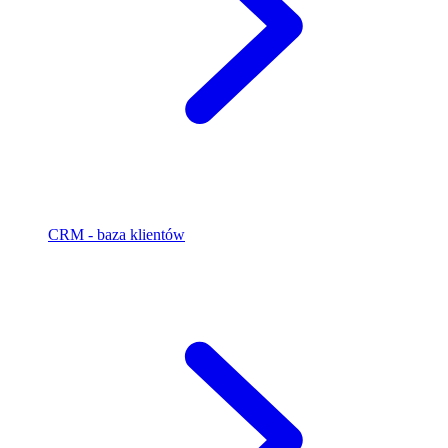
CRM - baza klientów