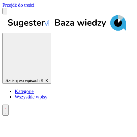
Przejdź do treści
Szukaj we wpisach
⌘
K
Kategorie
Wszystkie wpisy