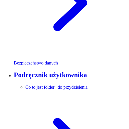
Bezpieczeństwo danych
Podręcznik użytkownika
Co to jest folder "do przydzielenia"