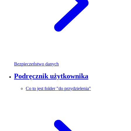
Bezpieczeństwo danych
Podręcznik użytkownika
Co to jest folder "do przydzielenia"