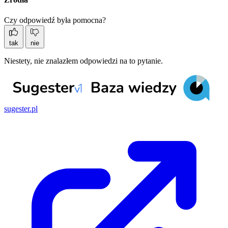
Czy odpowiedź była pomocna?
tak
nie
Niestety, nie znalazłem odpowiedzi na to pytanie.
sugester.pl