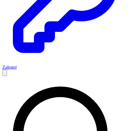
Zaloguj