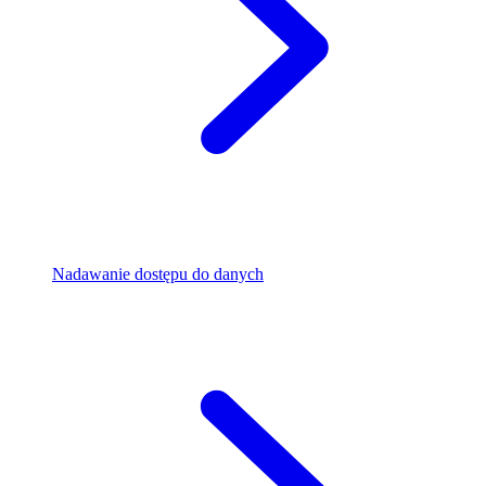
Nadawanie dostępu do danych