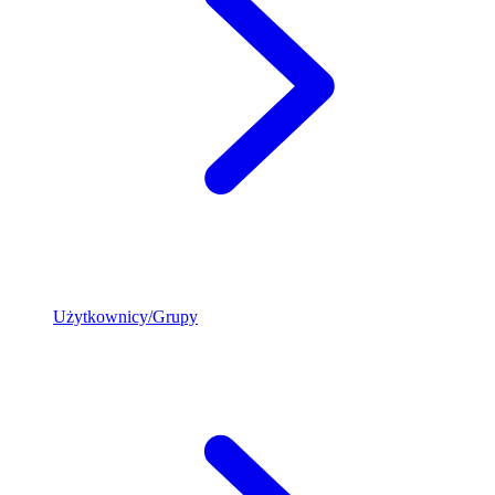
Użytkownicy/Grupy