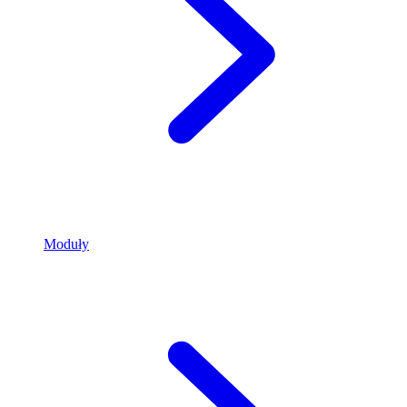
Moduły