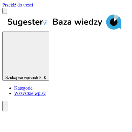
Przejdź do treści
Szukaj we wpisach
⌘
K
Kategorie
Wszystkie wpisy