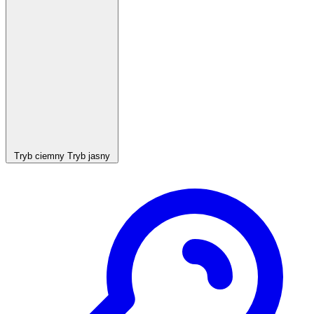
Tryb ciemny
Tryb jasny