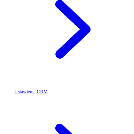
Ustawienia CRM