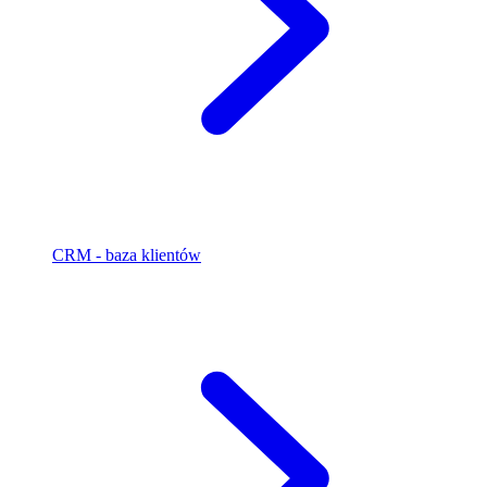
CRM - baza klientów