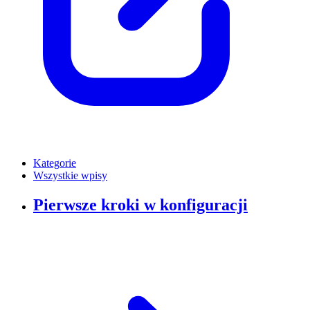
Kategorie
Wszystkie wpisy
Pierwsze kroki w konfiguracji