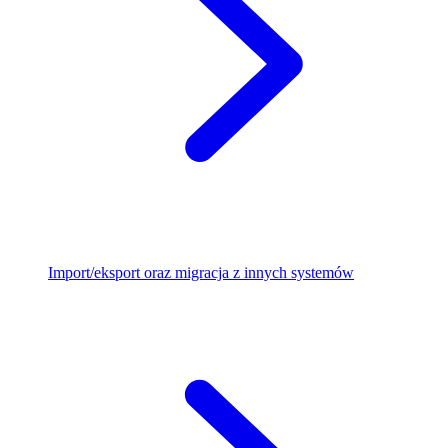
Import/eksport oraz migracja z innych systemów