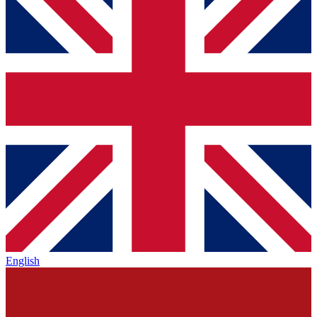
English