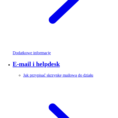
Dodatkowe informacje
E-mail i helpdesk
Jak przypisać skrzynkę mailową do działu