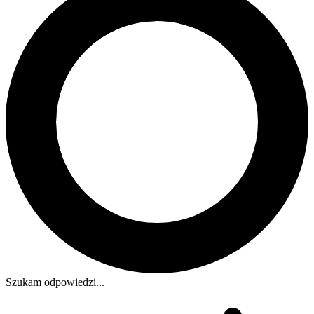
Szukam odpowiedzi...