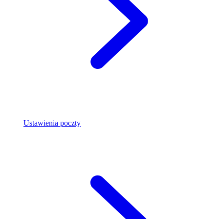
Ustawienia poczty