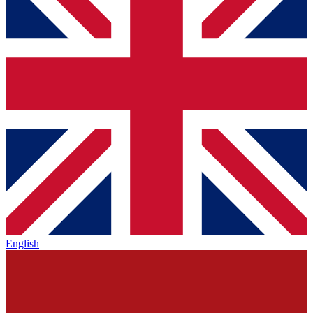
English