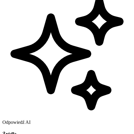
Odpowiedź AI
Źródła