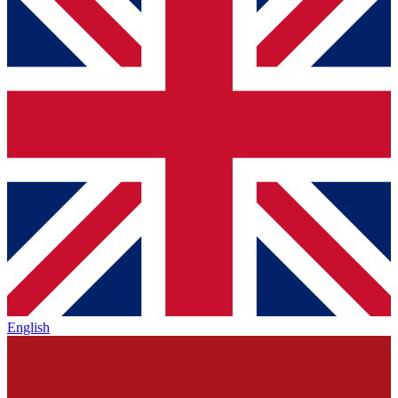
English