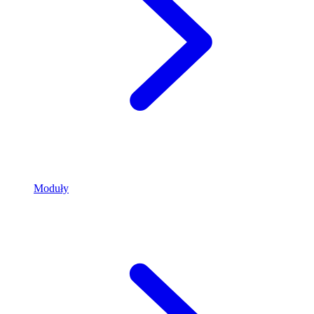
Moduły