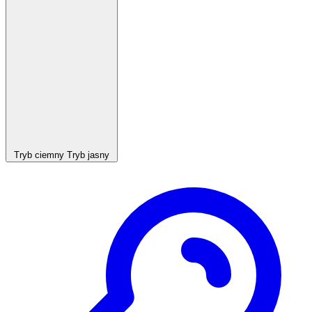
Tryb ciemny
Tryb jasny