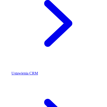
Ustawienia CRM