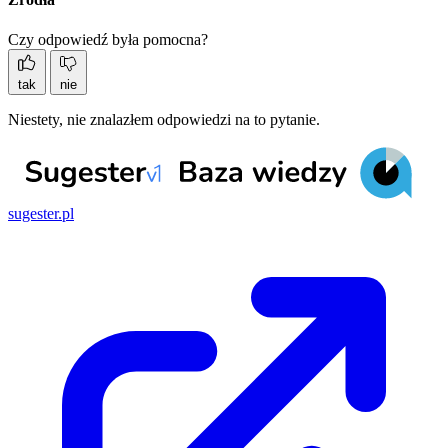
Czy odpowiedź była pomocna?
tak
nie
Niestety, nie znalazłem odpowiedzi na to pytanie.
sugester.pl