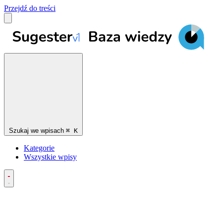
Przejdź do treści
Szukaj we wpisach
⌘
K
Kategorie
Wszystkie wpisy