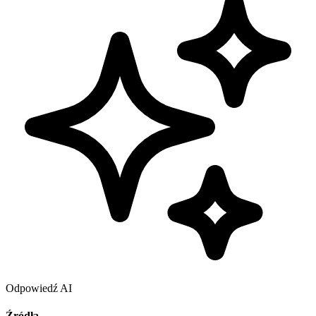
Odpowiedź AI
Źródła