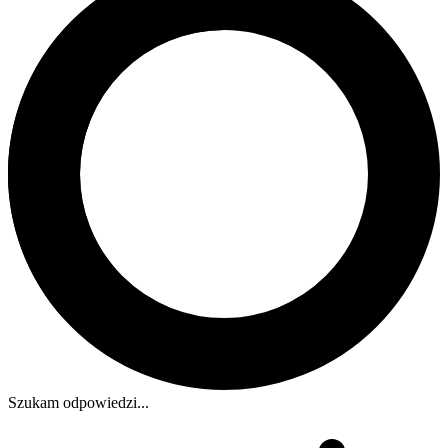
Szukam odpowiedzi...