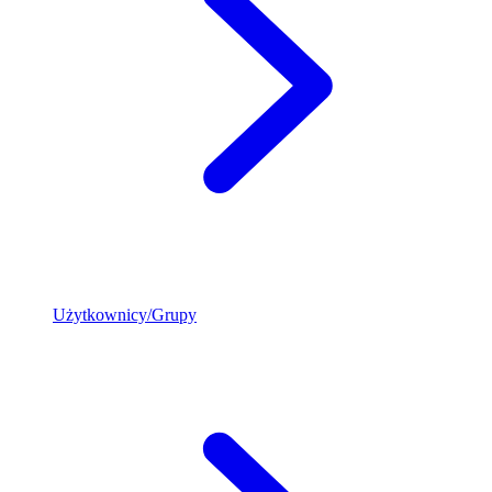
Użytkownicy/Grupy