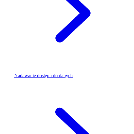
Nadawanie dostępu do danych