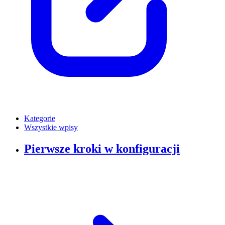
Kategorie
Wszystkie wpisy
Pierwsze kroki w konfiguracji