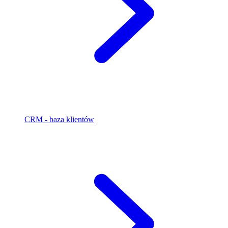
CRM - baza klientów