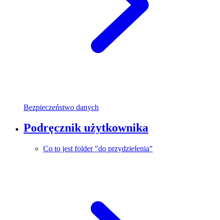
Bezpieczeństwo danych
Podręcznik użytkownika
Co to jest folder "do przydzielenia"