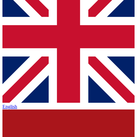
English