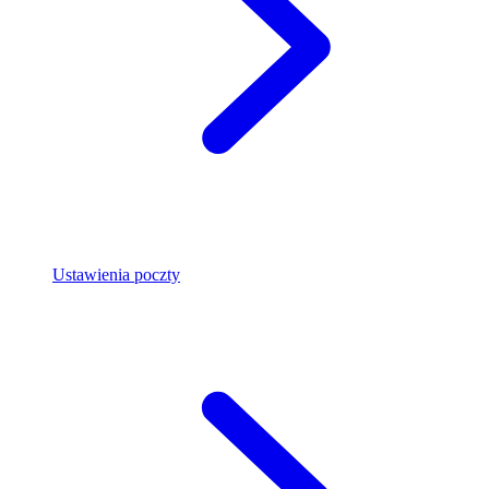
Ustawienia poczty