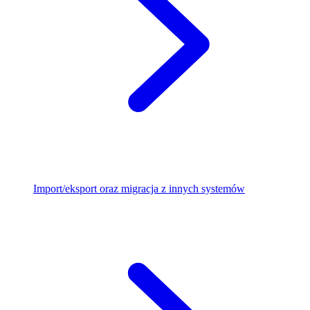
Import/eksport oraz migracja z innych systemów