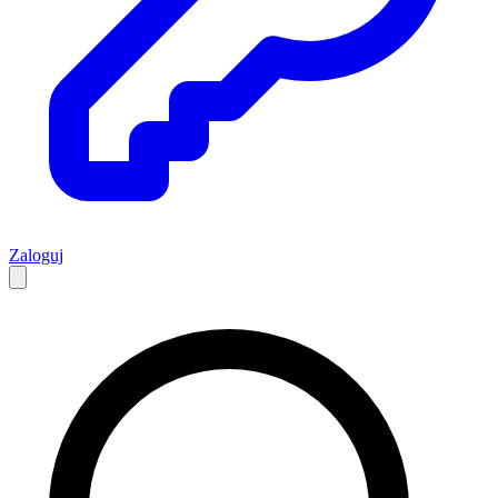
Zaloguj