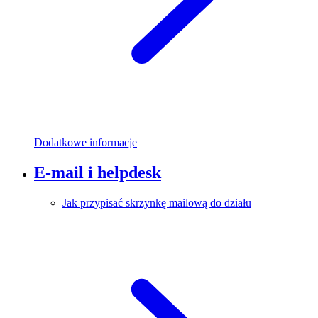
Dodatkowe informacje
E-mail i helpdesk
Jak przypisać skrzynkę mailową do działu