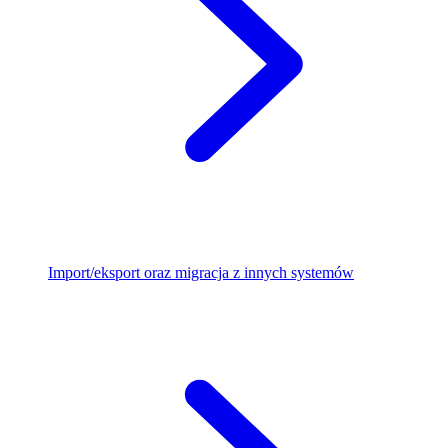
Import/eksport oraz migracja z innych systemów