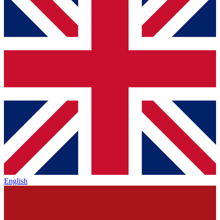
English