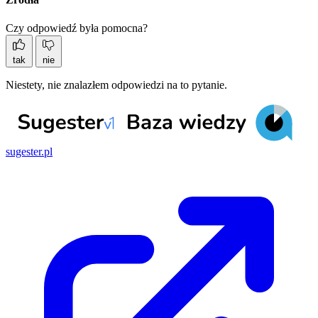
Czy odpowiedź była pomocna?
tak
nie
Niestety, nie znalazłem odpowiedzi na to pytanie.
sugester.pl