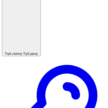
Tryb ciemny
Tryb jasny