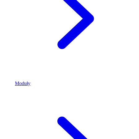
Moduły