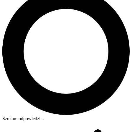
Szukam odpowiedzi...