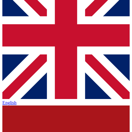
English