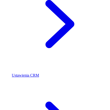
Ustawienia CRM