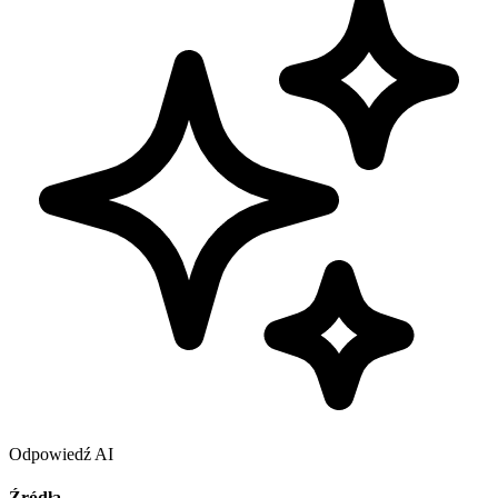
Odpowiedź AI
Źródła