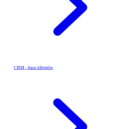
CRM - baza klientów