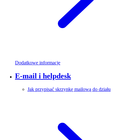
Dodatkowe informacje
E-mail i helpdesk
Jak przypisać skrzynkę mailową do działu