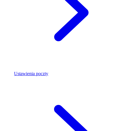
Ustawienia poczty