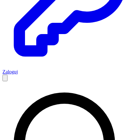
Zaloguj