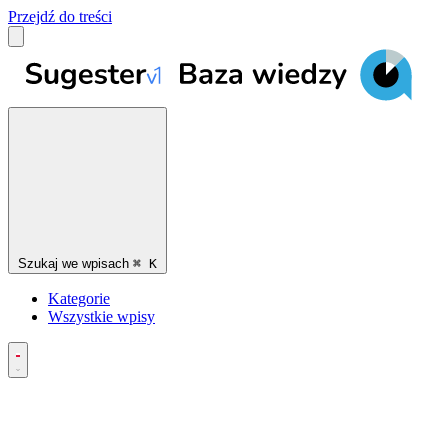
Przejdź do treści
Szukaj we wpisach
⌘
K
Kategorie
Wszystkie wpisy