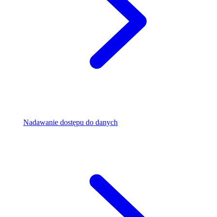
Nadawanie dostępu do danych