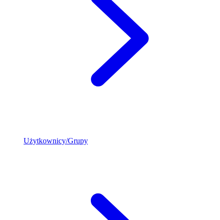
Użytkownicy/Grupy