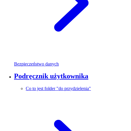
Bezpieczeństwo danych
Podręcznik użytkownika
Co to jest folder "do przydzielenia"