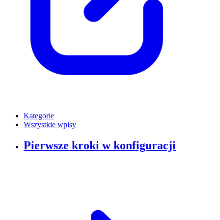
Kategorie
Wszystkie wpisy
Pierwsze kroki w konfiguracji