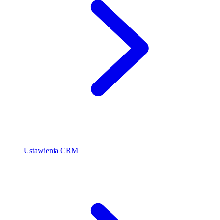
Ustawienia CRM