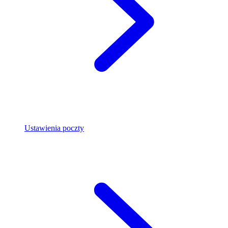
Ustawienia poczty