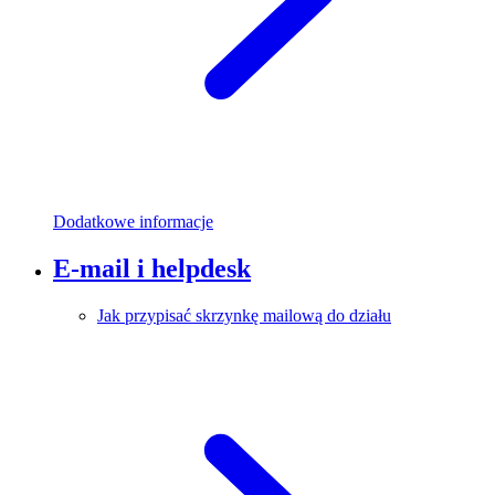
Dodatkowe informacje
E-mail i helpdesk
Jak przypisać skrzynkę mailową do działu