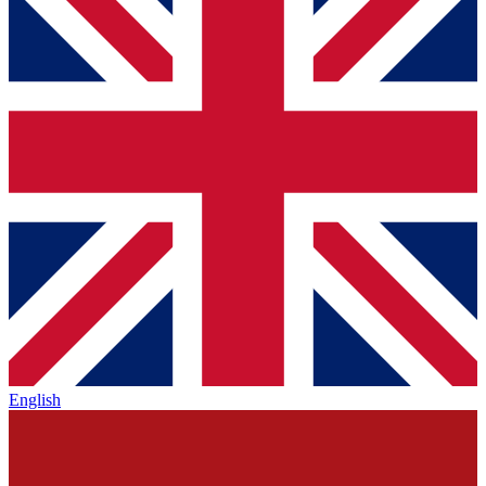
English