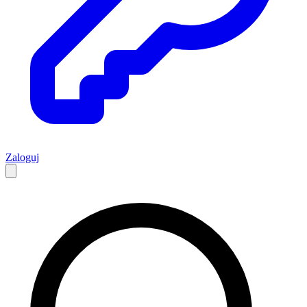
Zaloguj