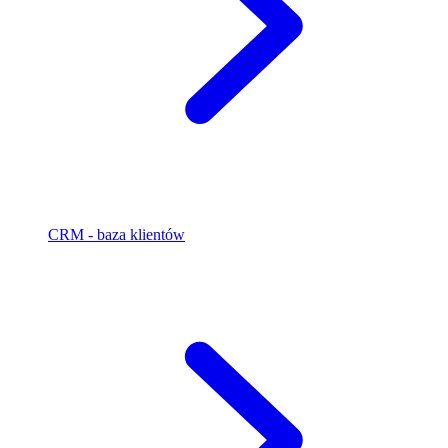
CRM - baza klientów