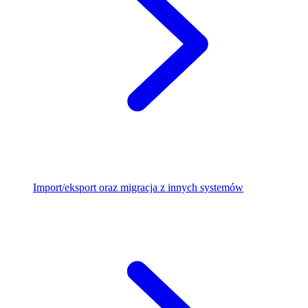
Import/eksport oraz migracja z innych systemów