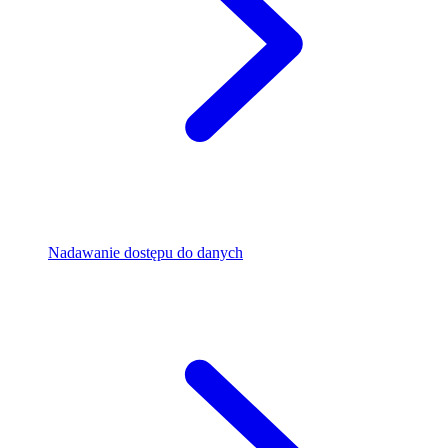
Nadawanie dostępu do danych