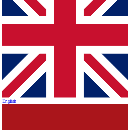
English