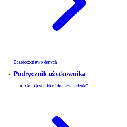
Bezpieczeństwo danych
Podręcznik użytkownika
Co to jest folder "do przydzielenia"