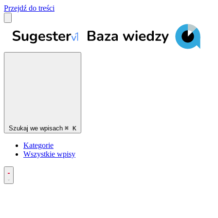
Przejdź do treści
Szukaj we wpisach
⌘
K
Kategorie
Wszystkie wpisy