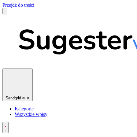
Przejdź do treści
Sendgrid
⌘
K
Kategorie
Wszystkie wpisy