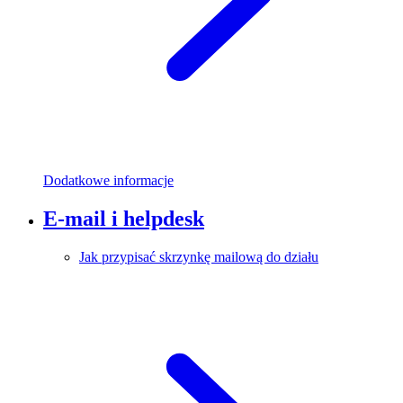
Dodatkowe informacje
E-mail i helpdesk
Jak przypisać skrzynkę mailową do działu