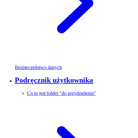
Bezpieczeństwo danych
Podręcznik użytkownika
Co to jest folder "do przydzielenia"