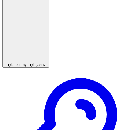
Tryb ciemny
Tryb jasny