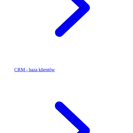
CRM - baza klientów