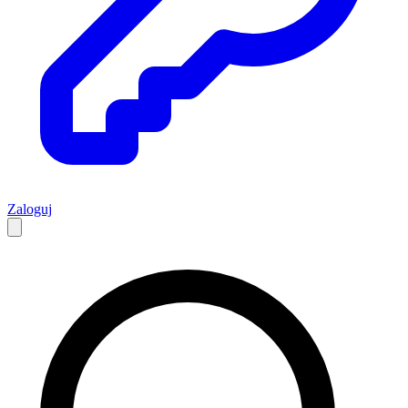
Zaloguj