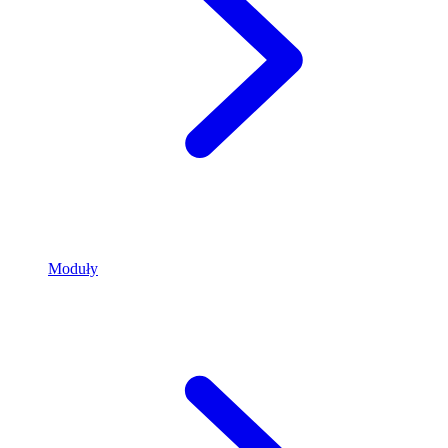
Moduły