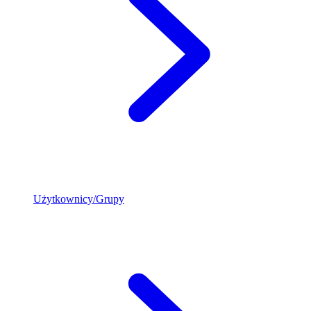
Użytkownicy/Grupy