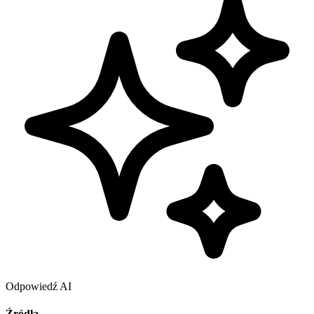
Odpowiedź AI
Źródła