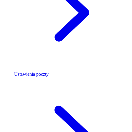
Ustawienia poczty