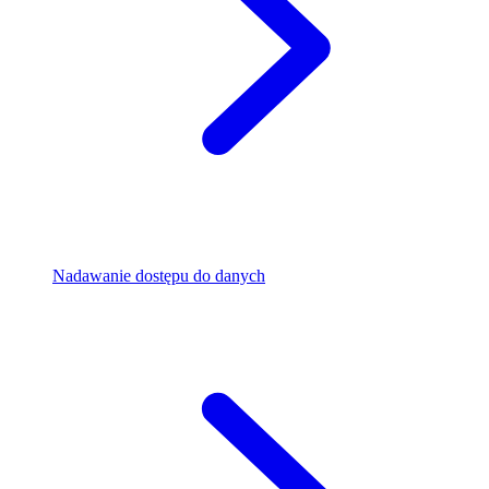
Nadawanie dostępu do danych