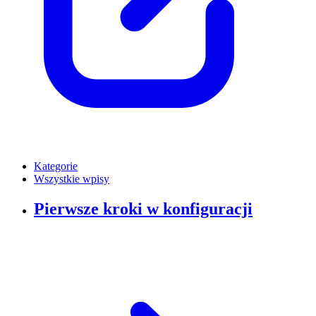
Kategorie
Wszystkie wpisy
Pierwsze kroki w konfiguracji