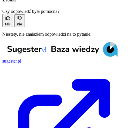
Czy odpowiedź była pomocna?
tak
nie
Niestety, nie znalazłem odpowiedzi na to pytanie.
sugester.pl