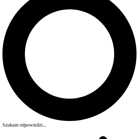
Szukam odpowiedzi...