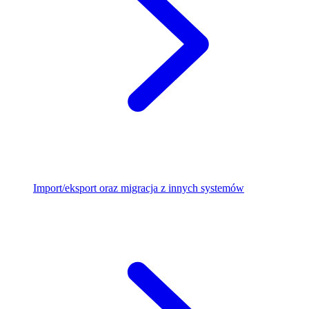
Import/eksport oraz migracja z innych systemów