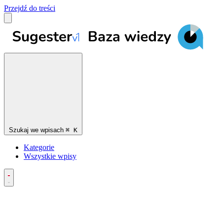
Przejdź do treści
Szukaj we wpisach
⌘
K
Kategorie
Wszystkie wpisy