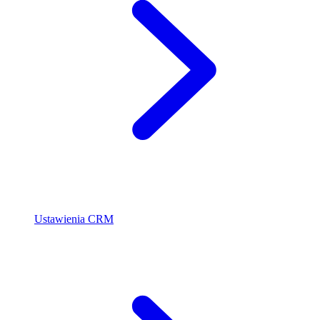
Ustawienia CRM