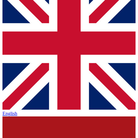
English