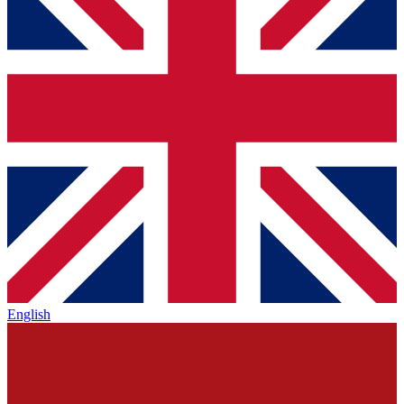
English