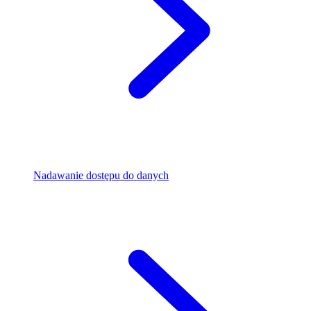
Nadawanie dostępu do danych