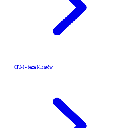
CRM - baza klientów