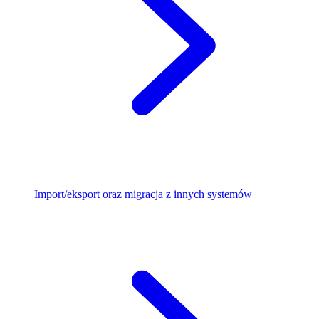
Import/eksport oraz migracja z innych systemów