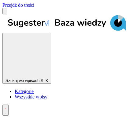
Przejdź do treści
Szukaj we wpisach
⌘
K
Kategorie
Wszystkie wpisy