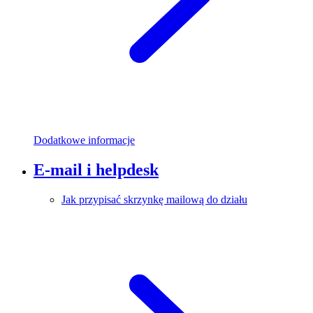
Dodatkowe informacje
E-mail i helpdesk
Jak przypisać skrzynkę mailową do działu