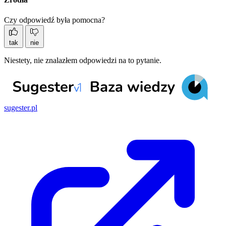
Czy odpowiedź była pomocna?
tak
nie
Niestety, nie znalazłem odpowiedzi na to pytanie.
sugester.pl