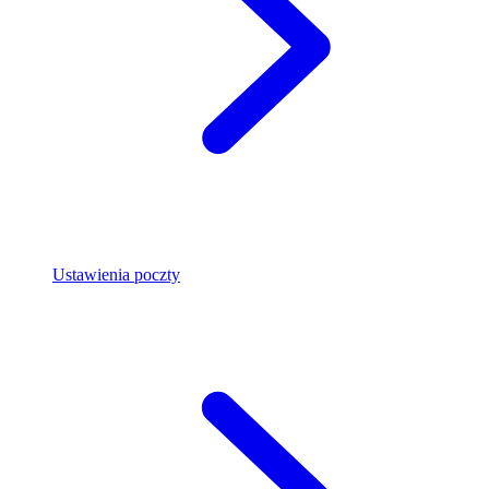
Ustawienia poczty