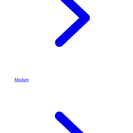
Moduły