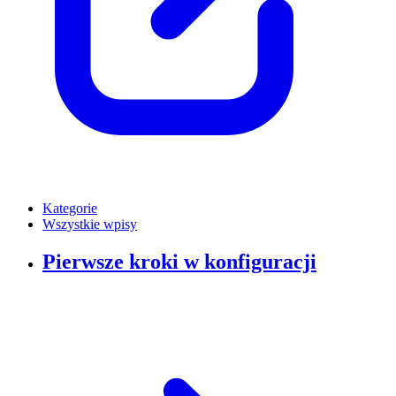
Kategorie
Wszystkie wpisy
Pierwsze kroki w konfiguracji