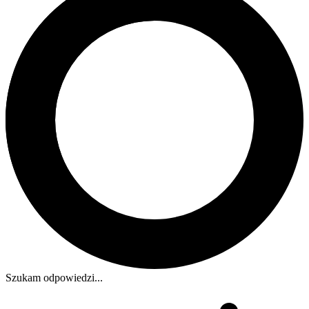
Szukam odpowiedzi...