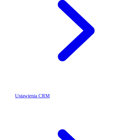
Ustawienia CRM