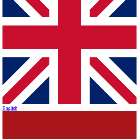
English