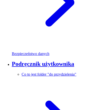
Bezpieczeństwo danych
Podręcznik użytkownika
Co to jest folder "do przydzielenia"