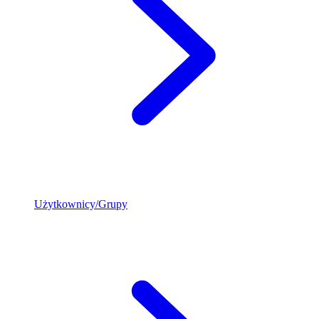
Użytkownicy/Grupy