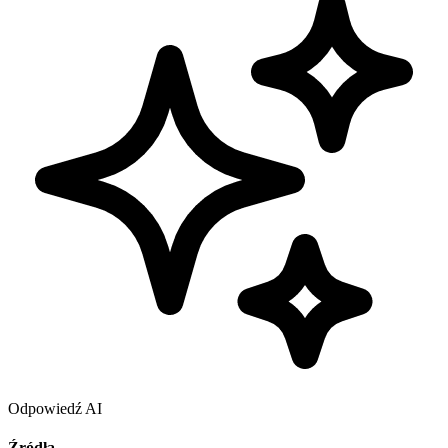
Odpowiedź AI
Źródła