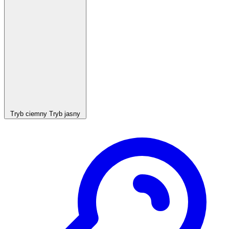
Tryb ciemny
Tryb jasny