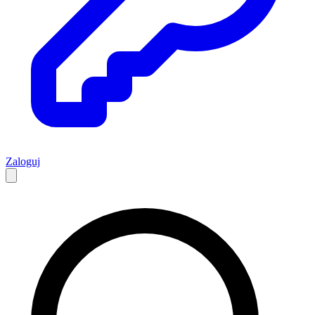
Zaloguj