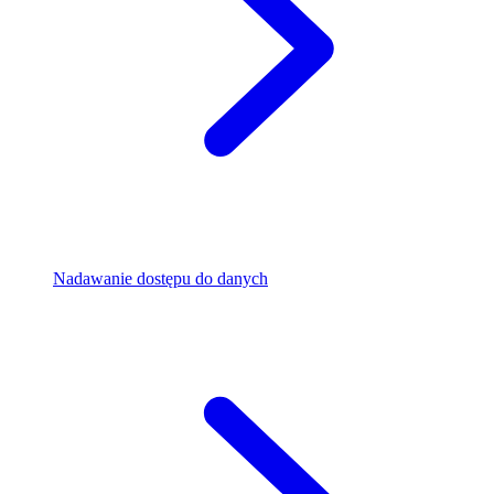
Nadawanie dostępu do danych