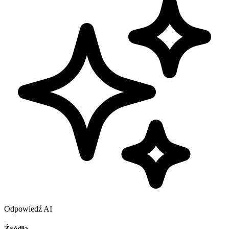
Odpowiedź AI
Źródła