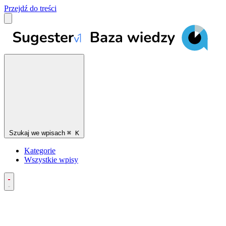
Przejdź do treści
Szukaj we wpisach
⌘
K
Kategorie
Wszystkie wpisy