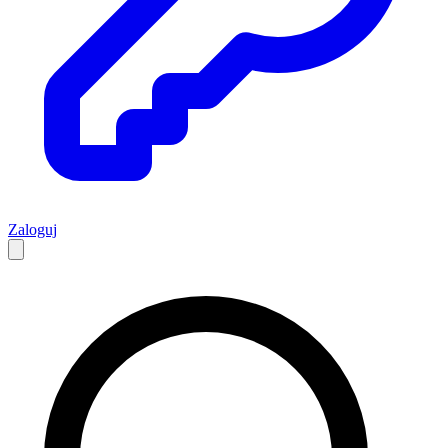
Zaloguj