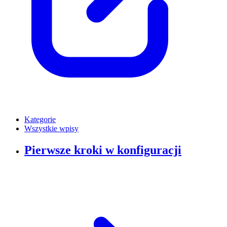
Kategorie
Wszystkie wpisy
Pierwsze kroki w konfiguracji