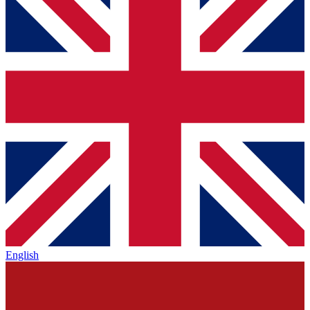
English