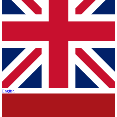
English