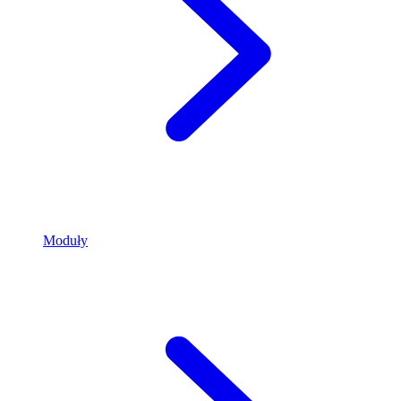
Moduły