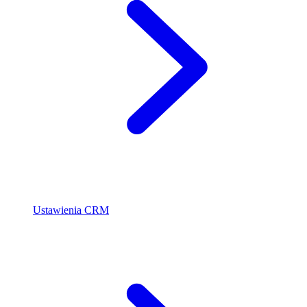
Ustawienia CRM