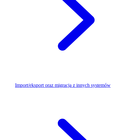
Import/eksport oraz migracja z innych systemów