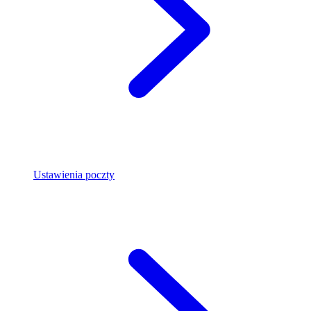
Ustawienia poczty