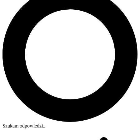
Szukam odpowiedzi...