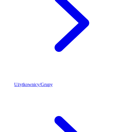
Użytkownicy/Grupy