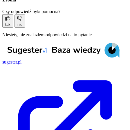
Czy odpowiedź była pomocna?
tak
nie
Niestety, nie znalazłem odpowiedzi na to pytanie.
sugester.pl