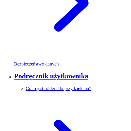
Bezpieczeństwo danych
Podręcznik użytkownika
Co to jest folder "do przydzielenia"