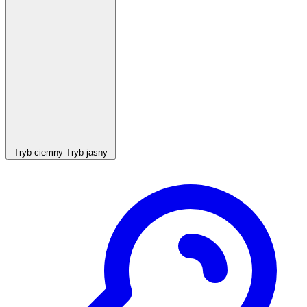
Tryb ciemny
Tryb jasny