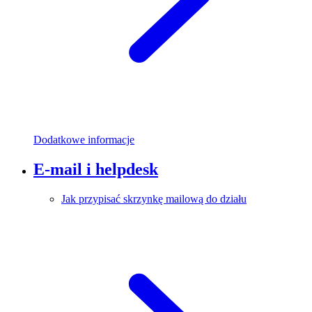
Dodatkowe informacje
E-mail i helpdesk
Jak przypisać skrzynkę mailową do działu