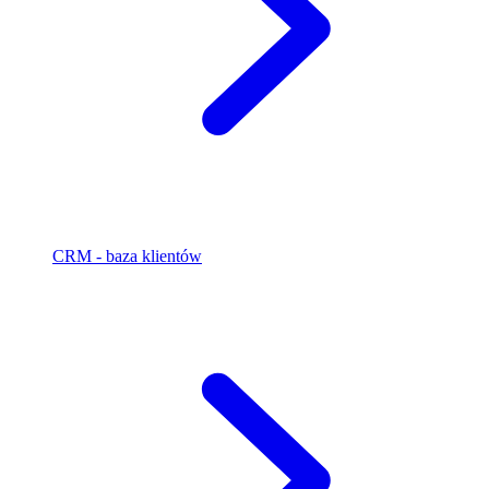
CRM - baza klientów