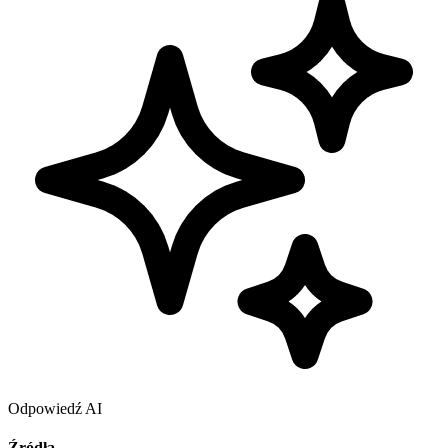
Odpowiedź AI
Źródła