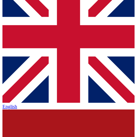
English