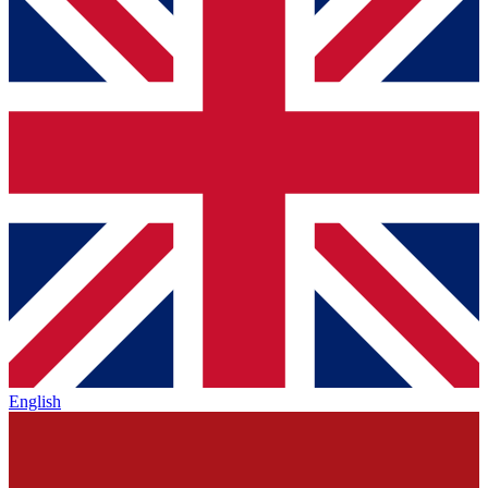
English