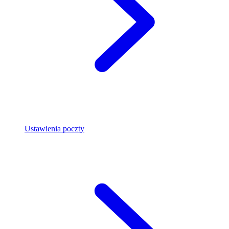
Ustawienia poczty