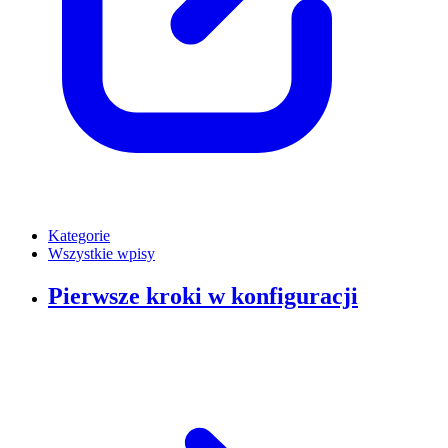
Kategorie
Wszystkie wpisy
Pierwsze kroki w konfiguracji