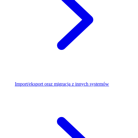
Import/eksport oraz migracja z innych systemów