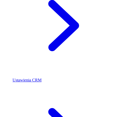
Ustawienia CRM