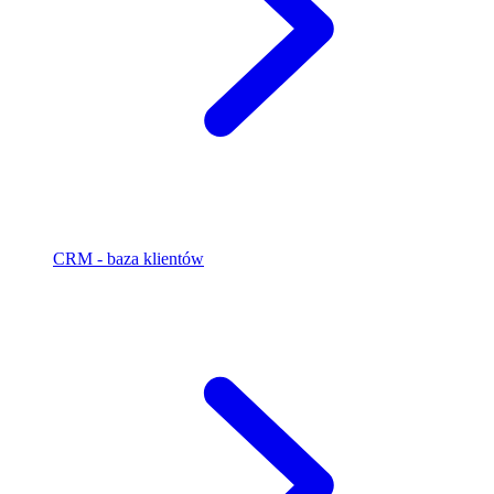
CRM - baza klientów