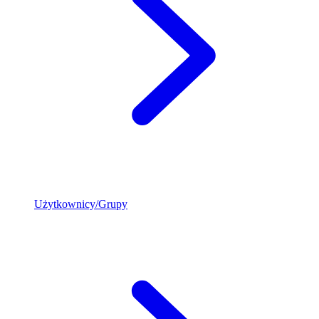
Użytkownicy/Grupy