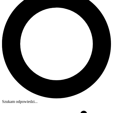
Szukam odpowiedzi...