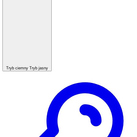
Tryb ciemny
Tryb jasny