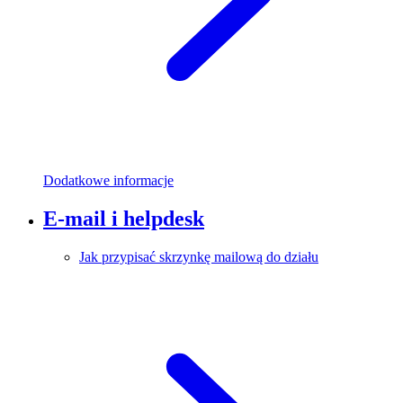
Dodatkowe informacje
E-mail i helpdesk
Jak przypisać skrzynkę mailową do działu