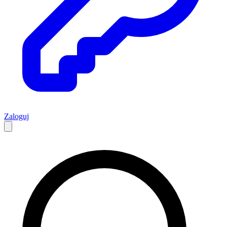
Zaloguj