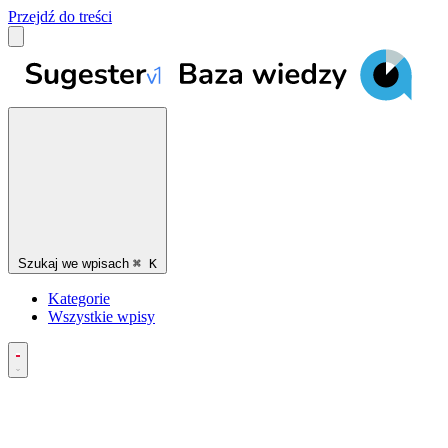
Przejdź do treści
Szukaj we wpisach
⌘
K
Kategorie
Wszystkie wpisy