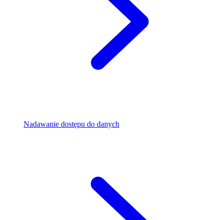
Nadawanie dostępu do danych