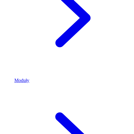
Moduły