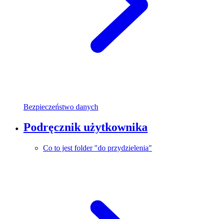
Bezpieczeństwo danych
Podręcznik użytkownika
Co to jest folder "do przydzielenia"