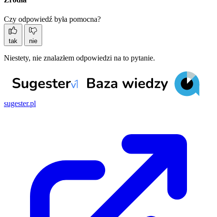
Czy odpowiedź była pomocna?
tak
nie
Niestety, nie znalazłem odpowiedzi na to pytanie.
sugester.pl