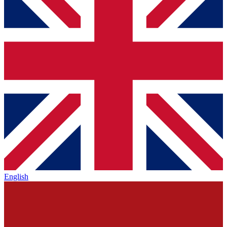
English