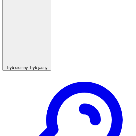
Tryb ciemny
Tryb jasny