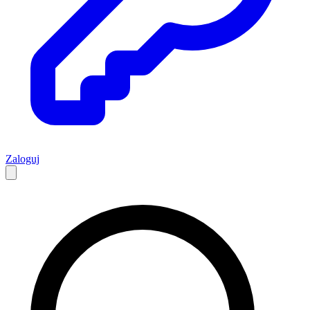
Zaloguj