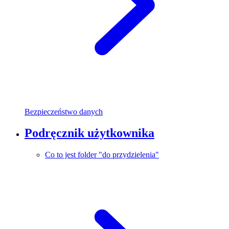
Bezpieczeństwo danych
Podręcznik użytkownika
Co to jest folder "do przydzielenia"