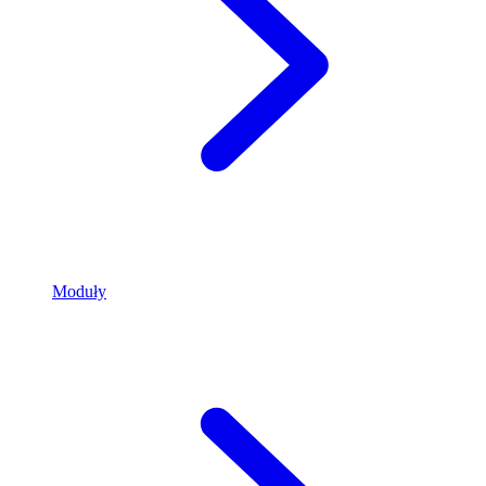
Moduły