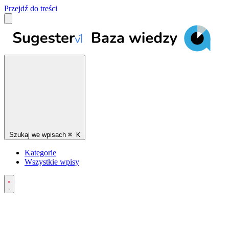
Przejdź do treści
Szukaj we wpisach
⌘
K
Kategorie
Wszystkie wpisy