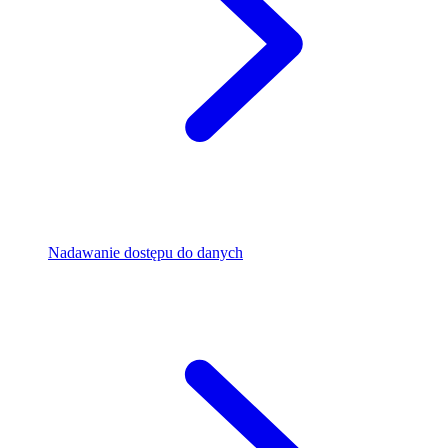
Nadawanie dostępu do danych