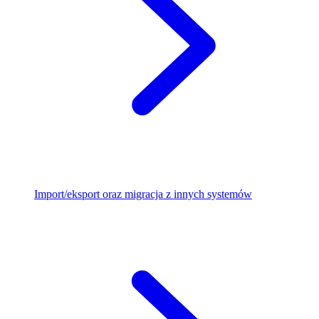
Import/eksport oraz migracja z innych systemów