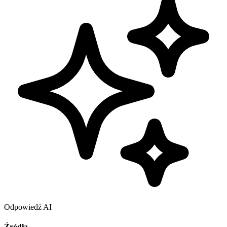
Odpowiedź AI
Źródła