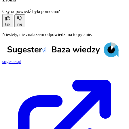
Czy odpowiedź była pomocna?
tak
nie
Niestety, nie znalazłem odpowiedzi na to pytanie.
sugester.pl