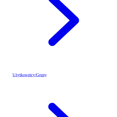
Użytkownicy/Grupy