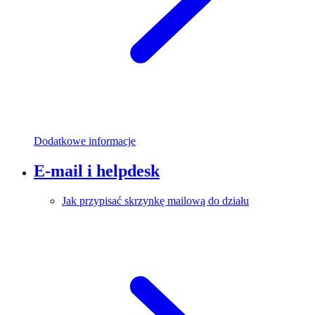
Dodatkowe informacje
E-mail i helpdesk
Jak przypisać skrzynkę mailową do działu