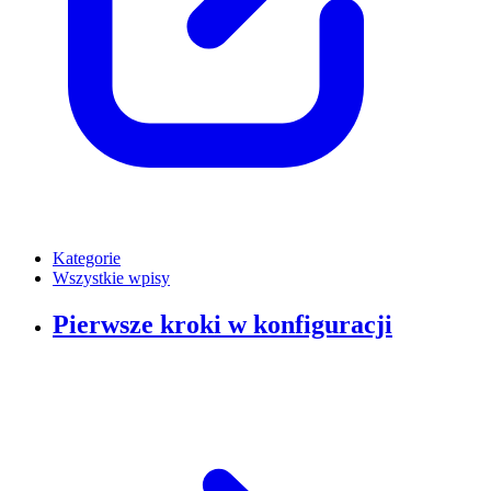
Kategorie
Wszystkie wpisy
Pierwsze kroki w konfiguracji