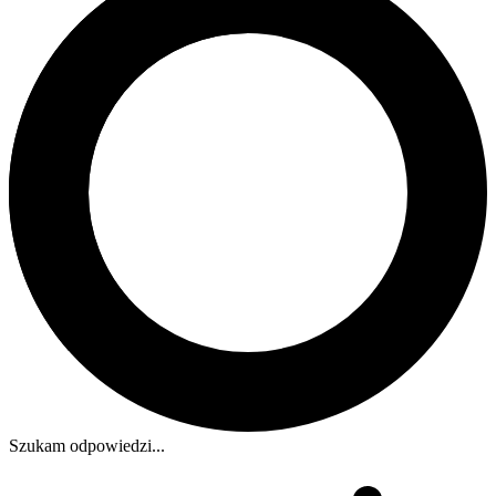
Szukam odpowiedzi...