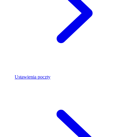
Ustawienia poczty