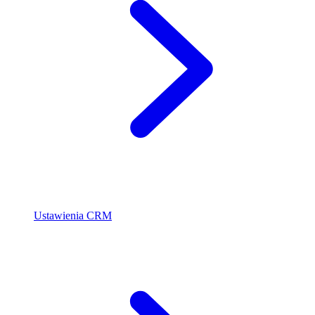
Ustawienia CRM