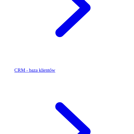
CRM - baza klientów