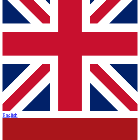
English