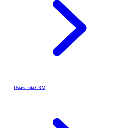
Ustawienia CRM