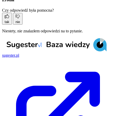
Czy odpowiedź była pomocna?
tak
nie
Niestety, nie znalazłem odpowiedzi na to pytanie.
sugester.pl