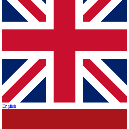
English