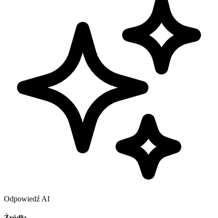
Odpowiedź AI
Źródła