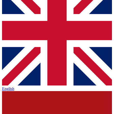
English