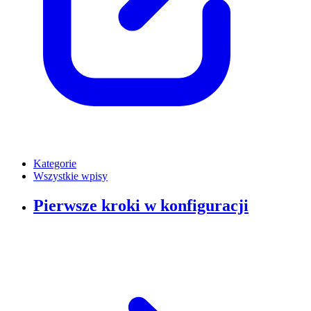
Kategorie
Wszystkie wpisy
Pierwsze kroki w konfiguracji