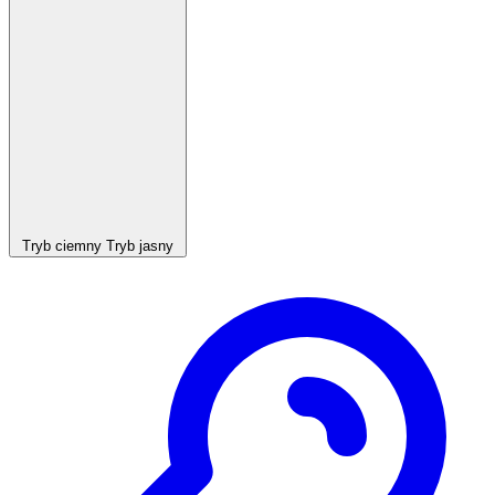
Tryb ciemny
Tryb jasny