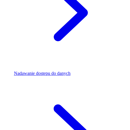
Nadawanie dostępu do danych