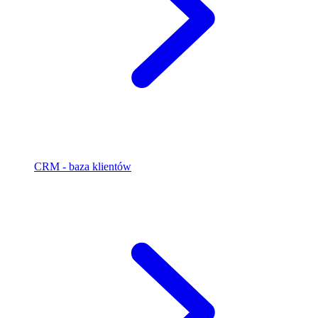
CRM - baza klientów