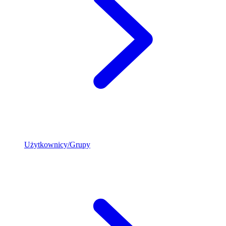
Użytkownicy/Grupy