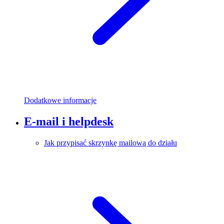
Dodatkowe informacje
E-mail i helpdesk
Jak przypisać skrzynkę mailową do działu