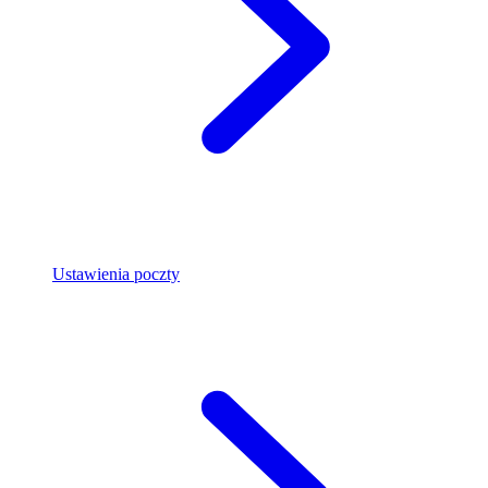
Ustawienia poczty