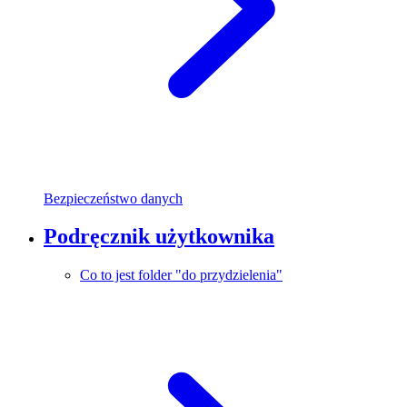
Bezpieczeństwo danych
Podręcznik użytkownika
Co to jest folder "do przydzielenia"