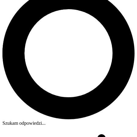
Szukam odpowiedzi...