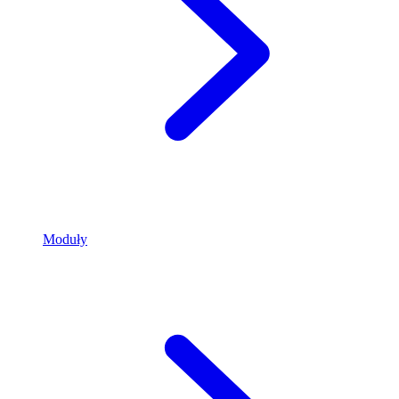
Moduły