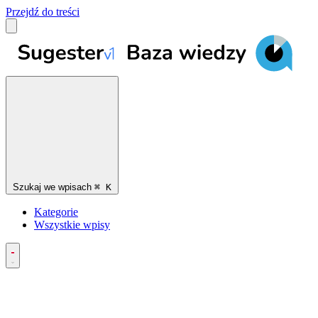
Przejdź do treści
Szukaj we wpisach
⌘
K
Kategorie
Wszystkie wpisy