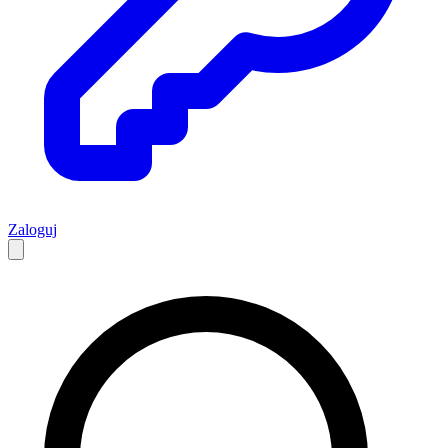
Zaloguj