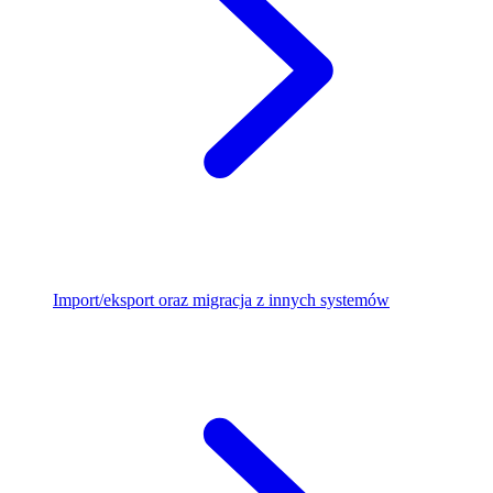
Import/eksport oraz migracja z innych systemów