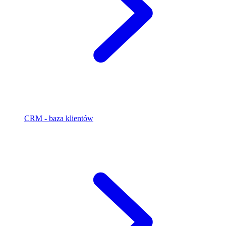
CRM - baza klientów