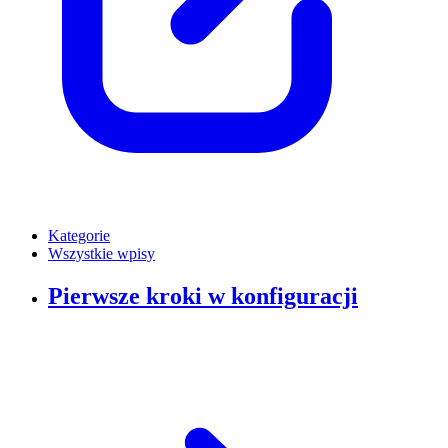
Kategorie
Wszystkie wpisy
Pierwsze kroki w konfiguracji