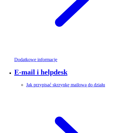
Dodatkowe informacje
E-mail i helpdesk
Jak przypisać skrzynkę mailową do działu