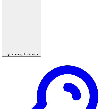
Tryb ciemny
Tryb jasny