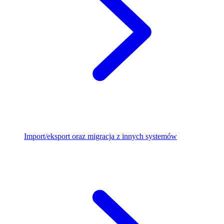
Import/eksport oraz migracja z innych systemów