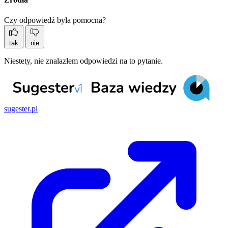
Czy odpowiedź była pomocna?
tak
nie
Niestety, nie znalazłem odpowiedzi na to pytanie.
sugester.pl