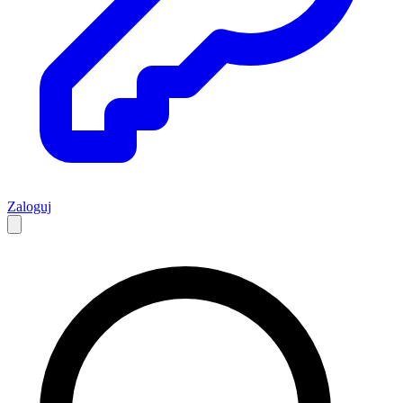
Zaloguj