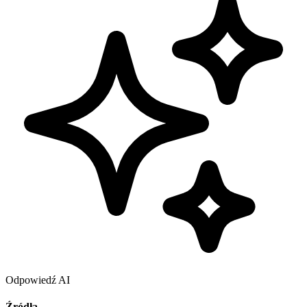
Odpowiedź AI
Źródła