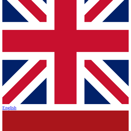
English