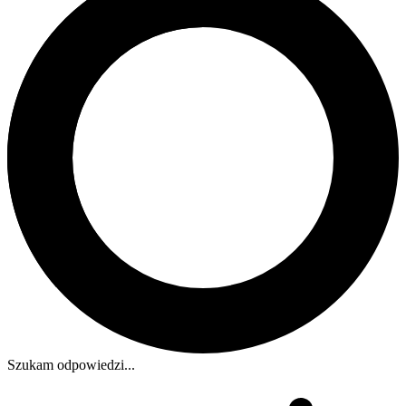
Szukam odpowiedzi...