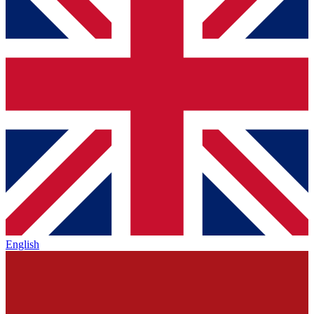
English