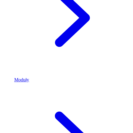
Moduły