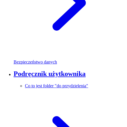
Bezpieczeństwo danych
Podręcznik użytkownika
Co to jest folder "do przydzielenia"