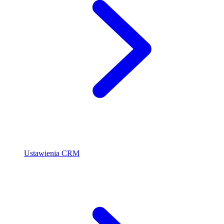
Ustawienia CRM