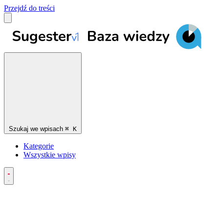
Przejdź do treści
Szukaj we wpisach
⌘
K
Kategorie
Wszystkie wpisy