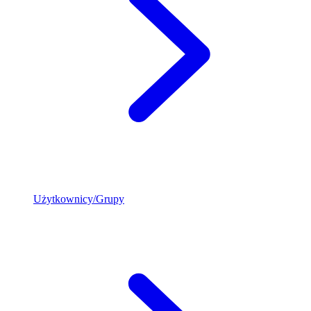
Użytkownicy/Grupy