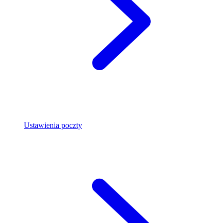
Ustawienia poczty