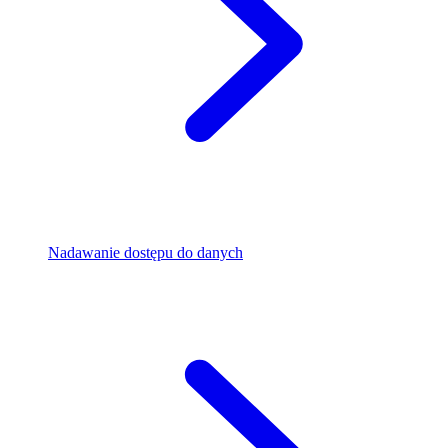
Nadawanie dostępu do danych