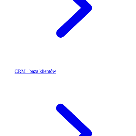
CRM - baza klientów