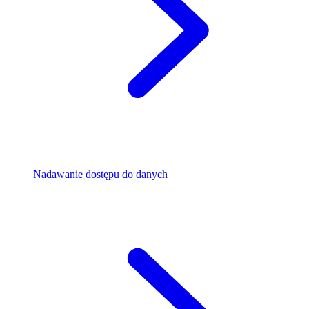
Nadawanie dostępu do danych