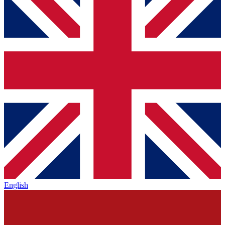
English