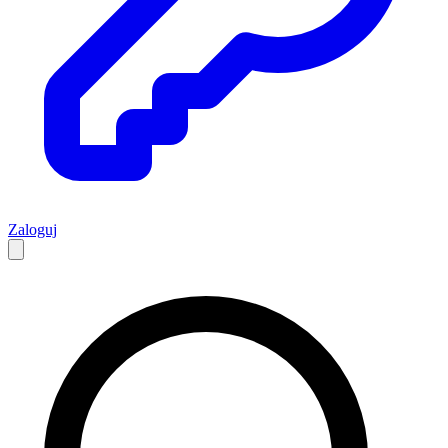
Zaloguj