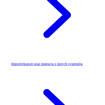
Import/eksport oraz migracja z innych systemów