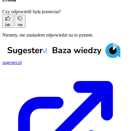
Czy odpowiedź była pomocna?
tak
nie
Niestety, nie znalazłem odpowiedzi na to pytanie.
sugester.pl