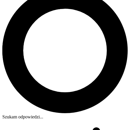
Szukam odpowiedzi...