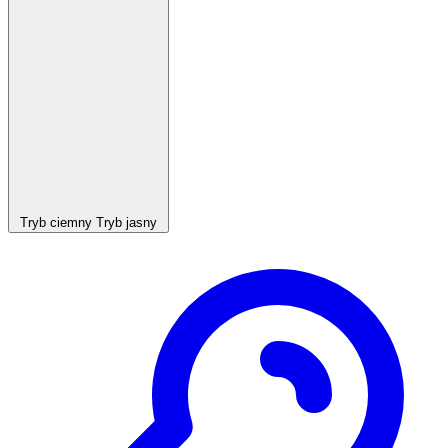
Tryb ciemny
Tryb jasny