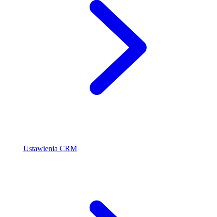
Ustawienia CRM