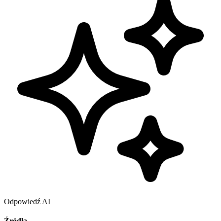
Odpowiedź AI
Źródła