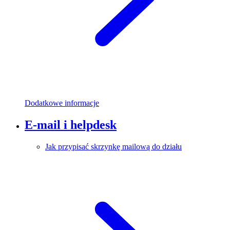
Dodatkowe informacje
E-mail i helpdesk
Jak przypisać skrzynkę mailową do działu