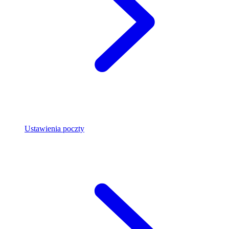
Ustawienia poczty