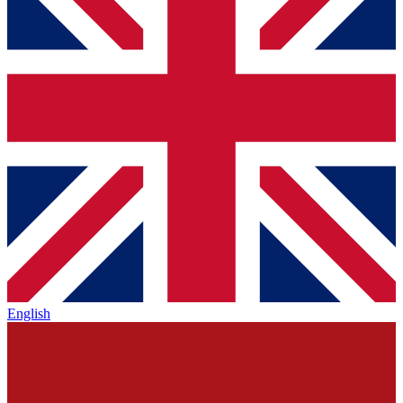
English