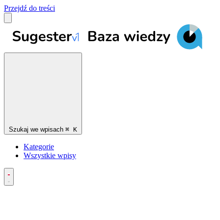
Przejdź do treści
Szukaj we wpisach
⌘
K
Kategorie
Wszystkie wpisy