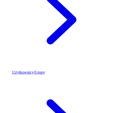
Użytkownicy/Grupy