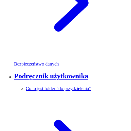
Bezpieczeństwo danych
Podręcznik użytkownika
Co to jest folder "do przydzielenia"