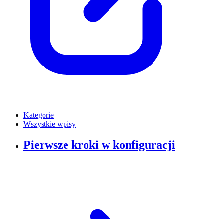
Kategorie
Wszystkie wpisy
Pierwsze kroki w konfiguracji