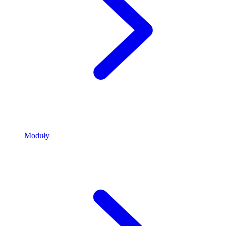
Moduły